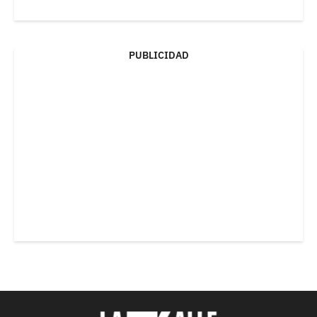
PUBLICIDAD