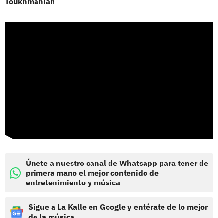
Toukhmanian
Únete a nuestro canal de Whatsapp para tener de
primera mano el mejor contenido de
entretenimiento y música
Sigue a La Kalle en Google y entérate de lo mejor
de la música