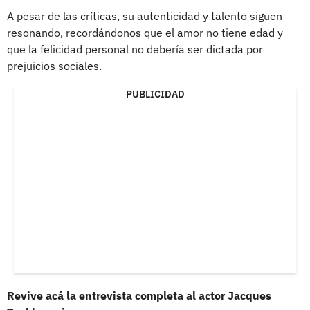
A pesar de las críticas, su autenticidad y talento siguen
resonando, recordándonos que el amor no tiene edad y
que la felicidad personal no debería ser dictada por
prejuicios sociales.
PUBLICIDAD
Revive acá la entrevista completa al actor Jacques