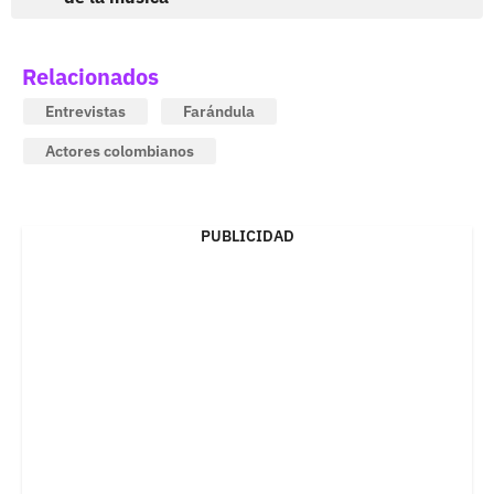
Relacionados
Entrevistas
Farándula
Actores colombianos
PUBLICIDAD