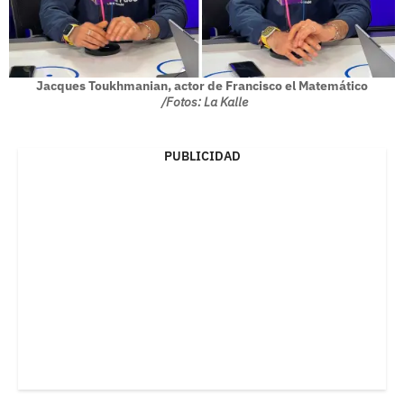
Jacques Toukhmanian, actor de Francisco el Matemático
/Fotos: La Kalle
PUBLICIDAD