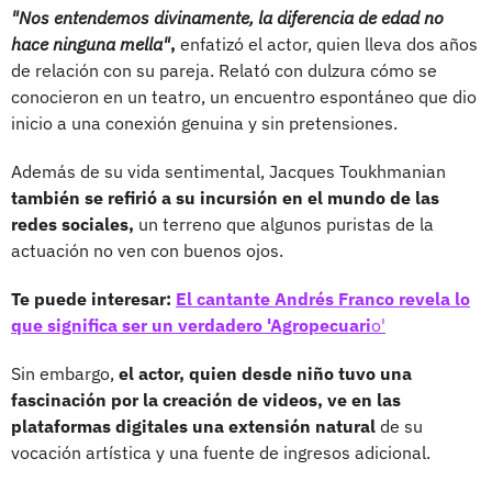
"Nos entendemos divinamente, la diferencia de edad no
hace ninguna mella"
,
enfatizó el actor, quien lleva dos años
de relación con su pareja. Relató con dulzura cómo se
conocieron en un teatro, un encuentro espontáneo que dio
inicio a una conexión genuina y sin pretensiones.
Además de su vida sentimental, Jacques Toukhmanian
también se refirió a su incursión en el mundo de las
redes sociales,
un terreno que algunos puristas de la
actuación no ven con buenos ojos.
Te puede interesar:
El cantante Andrés Franco revela lo
que significa ser un verdadero 'Agropecuari
o'
Sin embargo,
el actor, quien desde niño tuvo una
fascinación por la creación de videos, ve en las
plataformas digitales una extensión natural
de su
vocación artística y una fuente de ingresos adicional.