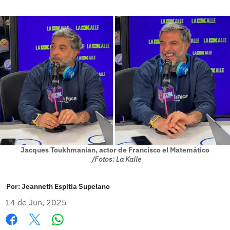
Jacques Toukhmanian, actor de Francisco el Matemático
/Fotos: La Kalle
Por:
Jeanneth Espitia Supelano
14 de Jun, 2025
Whatsapp