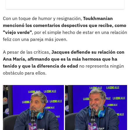
Con un toque de humor y resignación,
Toukhmanian
mencionó los comentarios despectivos que recibe, como
"viejo verde"
, por el simple hecho de estar en una relación
feliz con una pareja más joven.
A pesar de las críticas,
Jacques defiende su relación con
Ana María, afirmando que es la más hermosa que ha
tenido y que la diferencia de edad
no representa ningún
obstáculo para ellos.