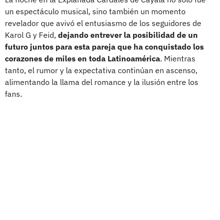
un espectáculo musical, sino también un momento
revelador que avivó el entusiasmo de los seguidores de
Karol G y Feid,
dejando entrever la posibilidad de un
futuro juntos para esta pareja que ha conquistado los
corazones de miles en toda Latinoamérica
. Mientras
tanto, el rumor y la expectativa continúan en ascenso,
alimentando la llama del romance y la ilusión entre los
fans.