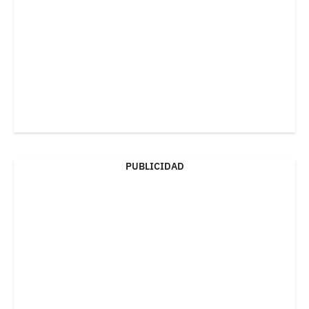
PUBLICIDAD