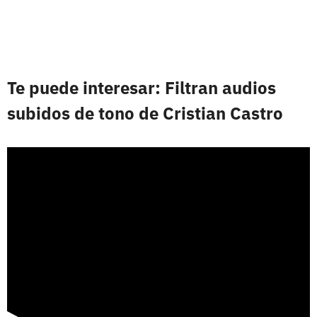
Te puede interesar: Filtran audios
subidos de tono de Cristian Castro