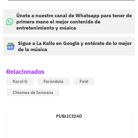
Únete a nuestro canal de Whatsapp para tener de
primera mano el mejor contenido de
entretenimiento y música
Sigue a La Kalle en Google y entérate de lo mejor
de la música
Relacionados
Karol G
Farándula
Feid
Chismes de famosos
PUBLICIDAD