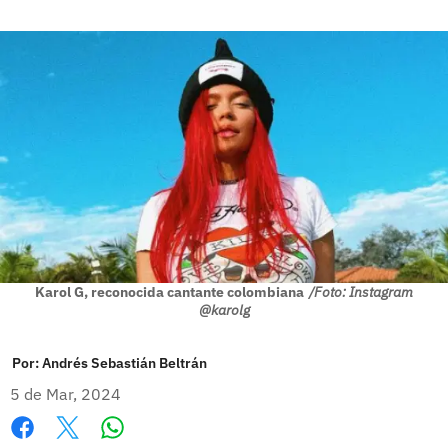
Karol G, reconocida cantante colombiana
/Foto: Instagram
@karolg
Por:
Andrés Sebastián Beltrán
5 de Mar, 2024
Whatsapp