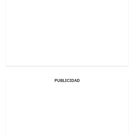
PUBLICIDAD