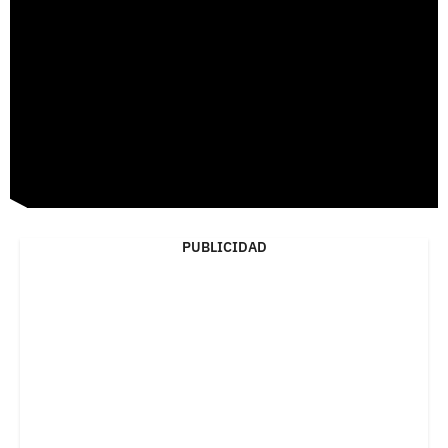
PUBLICIDAD