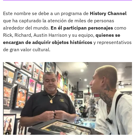
Este nombre se debe a un programa de
History Channel
que ha capturado la atención de miles de personas
alrededor del mundo.
En él participan personajes
como
Rick, Richard, Austin Harrison y su equipo,
quienes se
encargan de adquirir objetos históricos
y representativos
de gran valor cultural.