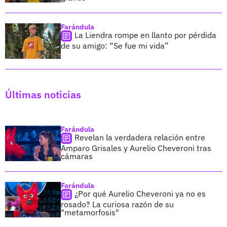
Farándula
La Liendra rompe en llanto por pérdida
de su amigo: “Se fue mi vida”
Últimas noticias
Farándula
Revelan la verdadera relación entre
Amparo Grisales y Aurelio Cheveroni tras
cámaras
Farándula
¿Por qué Aurelio Cheveroni ya no es
rosado? La curiosa razón de su
"metamorfosis"