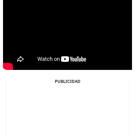
PUBLICIDAD