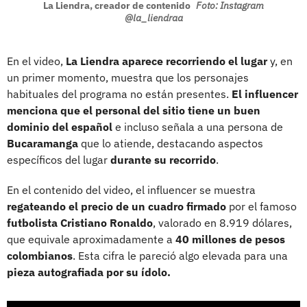
La Liendra, creador de contenido
Foto: Instagram
@la_liendraa
En el video,
La Liendra aparece recorriendo el lugar
y, en
un primer momento, muestra que los personajes
habituales del programa no están presentes.
El influencer
menciona que el personal del sitio tiene un buen
dominio del español
e incluso señala a una persona de
Bucaramanga
que lo atiende, destacando aspectos
específicos del lugar
durante su recorrido
.
En el contenido del video, el influencer se muestra
regateando el precio de un cuadro firmado
por el famoso
futbolista Cristiano Ronaldo
, valorado en 8.919 dólares,
que equivale aproximadamente a
40 millones de pesos
colombianos
. Esta cifra le pareció algo elevada para una
pieza autografiada por su ídolo.