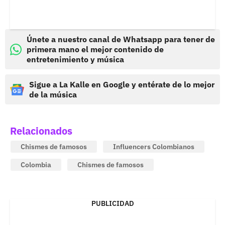
Únete a nuestro canal de Whatsapp para tener de
primera mano el mejor contenido de
entretenimiento y música
Sigue a La Kalle en Google y entérate de lo mejor
de la música
Relacionados
Chismes de famosos
Influencers Colombianos
Colombia
Chismes de famosos
PUBLICIDAD