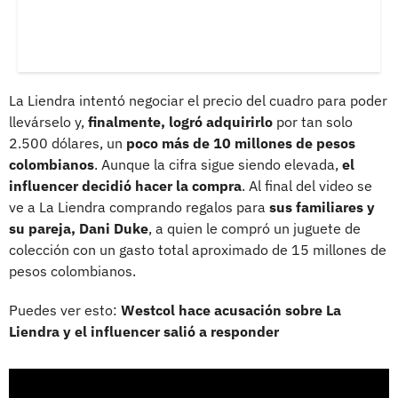
La Liendra intentó negociar el precio del cuadro para poder
llevárselo y,
finalmente, logró adquirirlo
por tan solo
2.500 dólares, un
poco más de 10 millones de pesos
colombianos
. Aunque la cifra sigue siendo elevada,
el
influencer decidió hacer la compra
. Al final del video se
ve a La Liendra comprando regalos para
sus familiares y
su pareja, Dani Duke
, a quien le compró un juguete de
colección con un gasto total aproximado de 15 millones de
pesos colombianos.
Puedes ver esto:
Westcol hace acusación sobre La
Liendra y el influencer salió a responder