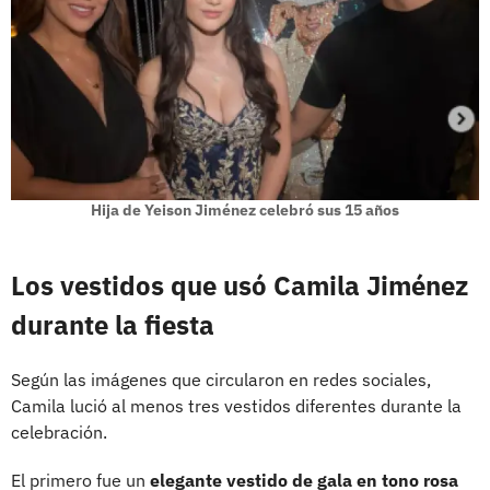
Hija de Yeison Jiménez celebró sus 15 años
Los vestidos que usó Camila Jiménez
durante la fiesta
Según las imágenes que circularon en redes sociales,
Camila lució al menos tres vestidos diferentes durante la
celebración.
El primero fue un
elegante vestido de gala en tono rosa