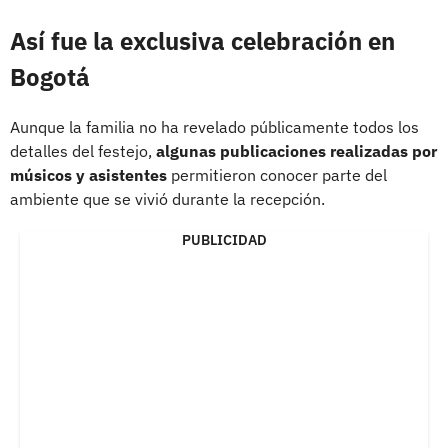
Así fue la exclusiva celebración en
Bogotá
Aunque la familia no ha revelado públicamente todos los
detalles del festejo,
algunas publicaciones realizadas por
músicos y asistentes
permitieron conocer parte del
ambiente que se vivió durante la recepción.
PUBLICIDAD