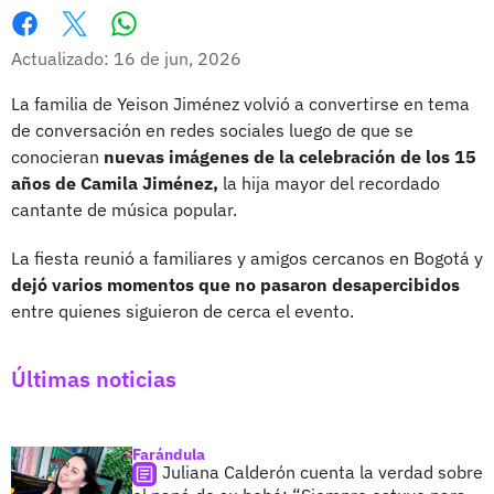
Whatsapp
Facebook
X
Actualizado: 16 de jun, 2026
La familia de Yeison Jiménez volvió a convertirse en tema
de conversación en redes sociales luego de que se
conocieran
nuevas imágenes de la celebración de los 15
años de Camila Jiménez,
la hija mayor del recordado
cantante de música popular.
La fiesta reunió a familiares y amigos cercanos en Bogotá y
dejó varios momentos que no pasaron desapercibidos
entre quienes siguieron de cerca el evento.
Últimas noticias
Farándula
Juliana Calderón cuenta la verdad sobre