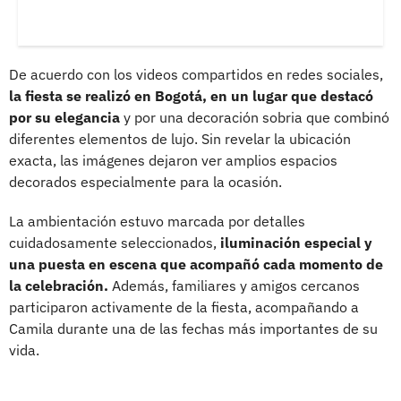
De acuerdo con los videos compartidos en redes sociales,
la fiesta se realizó en Bogotá, en un lugar que destacó
por su elegancia
y por una decoración sobria que combinó
diferentes elementos de lujo. Sin revelar la ubicación
exacta, las imágenes dejaron ver amplios espacios
decorados especialmente para la ocasión.
La ambientación estuvo marcada por detalles
cuidadosamente seleccionados,
iluminación especial y
una puesta en escena que acompañó cada momento de
la celebración.
Además, familiares y amigos cercanos
participaron activamente de la fiesta, acompañando a
Camila durante una de las fechas más importantes de su
vida.