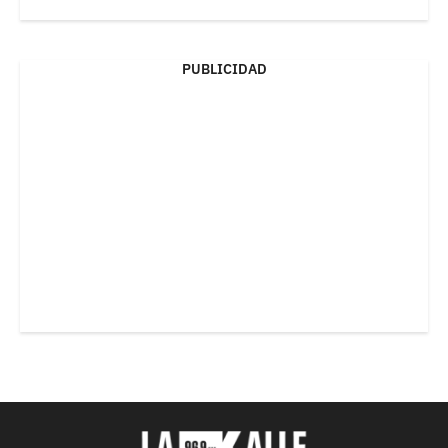
PUBLICIDAD