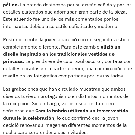
pálido.
La prenda destacaba por su diseño ceñido y por los
detalles plateados que adornaban gran parte de la pieza.
Este atuendo fue uno de los más comentados por los
internautas debido a su estilo sofisticado y moderno.
Posteriormente, la joven apareció con un segundo vestido
completamente diferente. Para este cambio
eligió un
diseño inspirado en los tradicionales vestidos de
princesa.
La prenda era de color azul oscuro y contaba con
detalles dorados en la parte superior, una combinación que
resaltó en las fotografías compartidas por los invitados.
Las grabaciones que han circulado muestran que ambos
diseños tuvieron protagonismo en distintos momentos de
la recepción. Sin embargo, varios usuarios también
señalaron que
Camila habría utilizado un tercer vestido
durante la celebración,
lo que confirmó que la joven
decidió renovar su imagen en diferentes momentos de la
noche para sorprender a sus invitados.