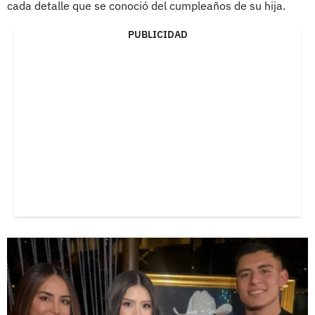
cada detalle que se conoció del cumpleaños de su hija.
PUBLICIDAD