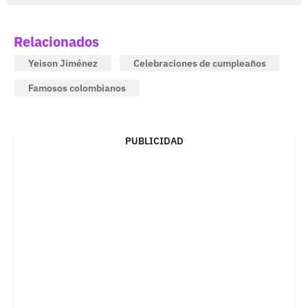
Relacionados
Yeison Jiménez
Celebraciones de cumpleaños
Famosos colombianos
PUBLICIDAD