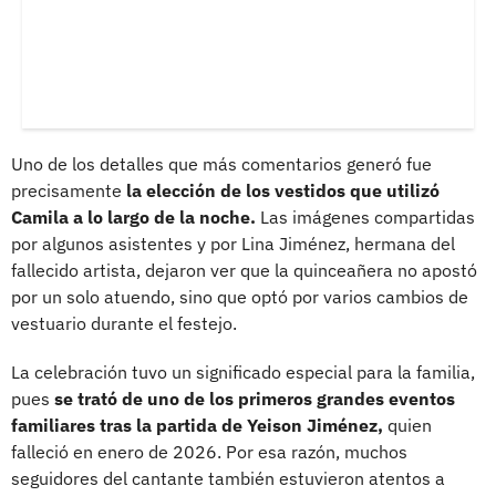
Uno de los detalles que más comentarios generó fue
precisamente
la elección de los vestidos que utilizó
Camila a lo largo de la noche.
Las imágenes compartidas
por algunos asistentes y por Lina Jiménez, hermana del
fallecido artista, dejaron ver que la quinceañera no apostó
por un solo atuendo, sino que optó por varios cambios de
vestuario durante el festejo.
La celebración tuvo un significado especial para la familia,
pues
se trató de uno de los primeros grandes eventos
familiares tras la partida de Yeison Jiménez,
quien
falleció en enero de 2026. Por esa razón, muchos
seguidores del cantante también estuvieron atentos a