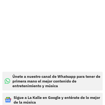
Únete a nuestro canal de Whatsapp para tener de
primera mano el mejor contenido de
entretenimiento y música
Sigue a La Kalle en Google y entérate de lo mejor
de la música