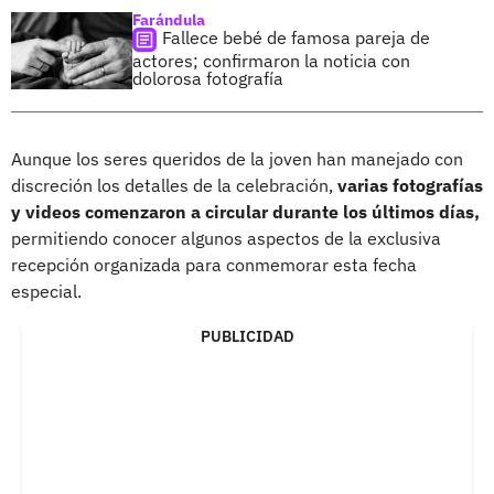
Farándula
Fallece bebé de famosa pareja de
actores; confirmaron la noticia con
dolorosa fotografía
Aunque los seres queridos de la joven han manejado con
discreción los detalles de la celebración,
varias fotografías
y videos comenzaron a circular durante los últimos días,
permitiendo conocer algunos aspectos de la exclusiva
recepción organizada para conmemorar esta fecha
especial.
PUBLICIDAD