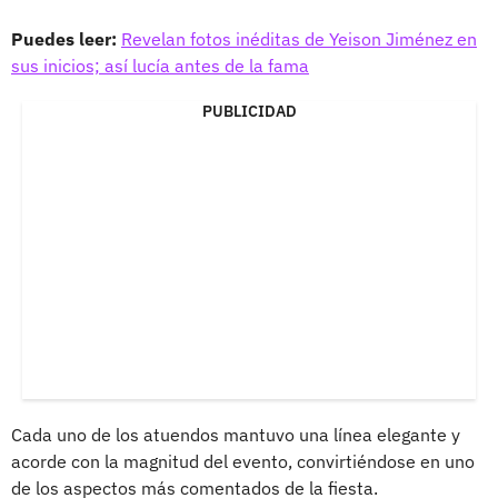
Puedes leer:
Revelan fotos inéditas de Yeison Jiménez en
sus inicios; así lucía antes de la fama
PUBLICIDAD
Cada uno de los atuendos mantuvo una línea elegante y
acorde con la magnitud del evento, convirtiéndose en uno
de los aspectos más comentados de la fiesta.