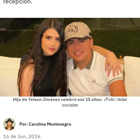
recepción.
Hija de Yeison Jiménez celebró sus 15 años:
/Foto: redes
sociales
Por:
Carolina Montenegro
16 de Jun, 2026