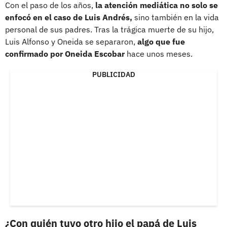
Con el paso de los años,
la atención mediática no solo se
enfocó en el caso de Luis Andrés,
sino también en la vida
personal de sus padres. Tras la trágica muerte de su hijo,
Luis Alfonso y Oneida se separaron,
algo que fue
confirmado por Oneida Escobar
hace unos meses.
PUBLICIDAD
¿Con quién tuvo otro hijo el papá de Luis