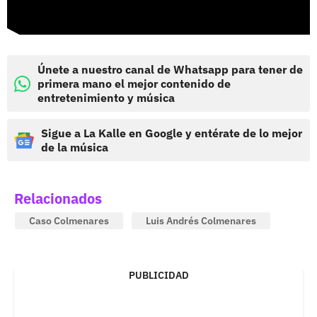
Únete a nuestro canal de Whatsapp para tener de
primera mano el mejor contenido de
entretenimiento y música
Sigue a La Kalle en Google y entérate de lo mejor
de la música
Relacionados
Caso Colmenares
Luis Andrés Colmenares
PUBLICIDAD