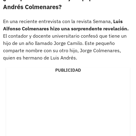
Andrés Colmenares?
En una reciente entrevista con la revista Semana,
Luis
Alfonso Colmenares hizo una sorprendente revelación.
El contador y docente universitario confesó que tiene un
hijo de un año llamado Jorge Camilo. Este pequeño
comparte nombre con su otro hijo, Jorge Colmenares,
quien es hermano de Luis Andrés.
PUBLICIDAD