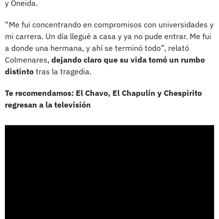
y Oneida.
“Me fui concentrando en compromisos con universidades y
mi carrera. Un día llegué a casa y ya no pude entrar. Me fui
a donde una hermana, y ahí se terminó todo”, relató
Colmenares,
dejando claro que su vida tomó un rumbo
distinto
tras la tragedia.
Te recomendamos: El Chavo, El Chapulín y Chespirito
regresan a la televisión