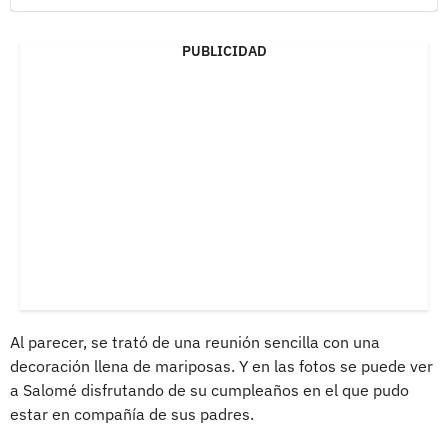
PUBLICIDAD
Al parecer, se trató de una reunión sencilla con una
decoración llena de mariposas. Y en las fotos se puede ver
a Salomé disfrutando de su cumpleaños en el que pudo
estar en compañía de sus padres.