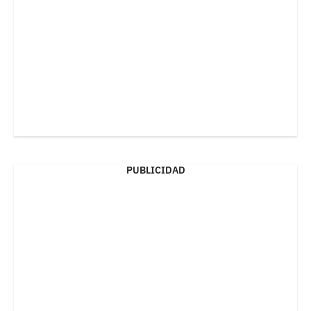
PUBLICIDAD