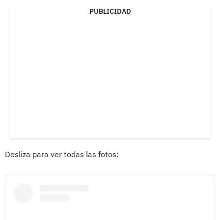
PUBLICIDAD
Desliza para ver todas las fotos: