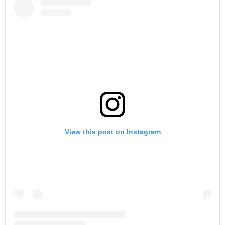
View this post on Instagram