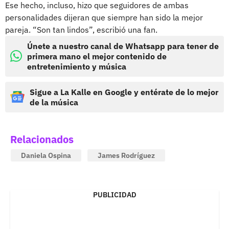
Ese hecho, incluso, hizo que seguidores de ambas
personalidades dijeran que siempre han sido la mejor
pareja. “Son tan lindos”, escribió una fan.
Únete a nuestro canal de Whatsapp para tener de
primera mano el mejor contenido de
entretenimiento y música
Sigue a La Kalle en Google y entérate de lo mejor
de la música
Relacionados
Daniela Ospina
James Rodríguez
PUBLICIDAD