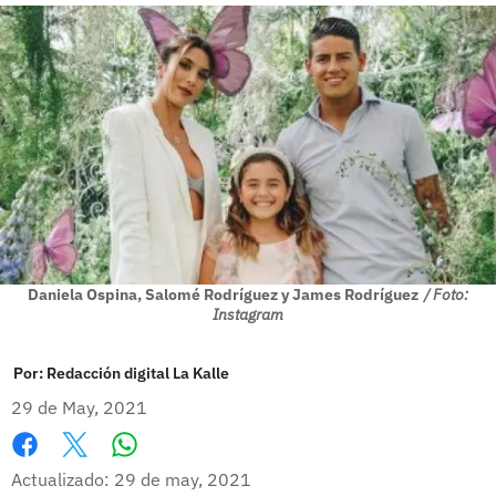
Daniela Ospina, Salomé Rodríguez y James Rodríguez
/ Foto:
Instagram
Por:
Redacción digital La Kalle
29 de May, 2021
Whatsapp
Facebook
X
Actualizado: 29 de may, 2021