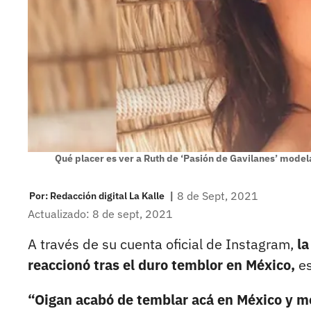
Qué placer es ver a Ruth de ‘Pasión de Gavilanes’ modela
|
8 de Sept, 2021
Por:
Redacción digital La Kalle
Actualizado: 8 de sept, 2021
A través de su cuenta oficial de Instagram,
la
reaccionó tras el duro temblor en México,
es
“Oigan acabó de temblar acá en México y m