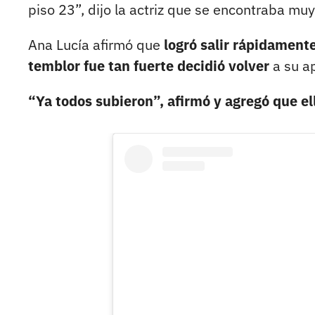
piso 23”, dijo la actriz que se encontraba muy
Ana Lucía afirmó que
logró salir rápidamente 
temblor fue tan fuerte decidió volver
a su a
“Ya todos subieron”, afirmó y agregó que e