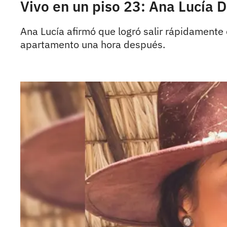
Vivo en un piso 23: Ana Lucía 
Ana Lucía afirmó que logró salir rápidamente d
apartamento una hora después.