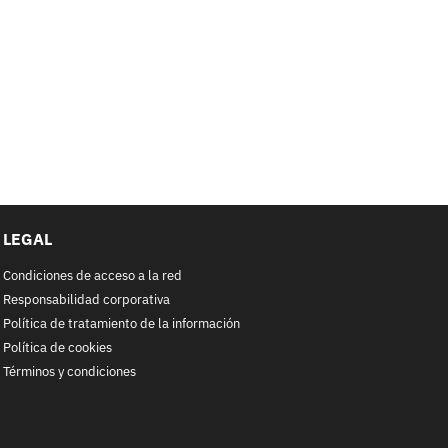
LEGAL
Condiciones de acceso a la red
Responsabilidad corporativa
Política de tratamiento de la información
Política de cookies
Términos y condiciones