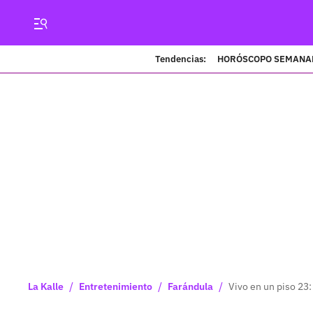
Tendencias:
HORÓSCOPO SEMANA
/
/
/
La Kalle
Entretenimiento
Farándula
Vivo en un piso 23