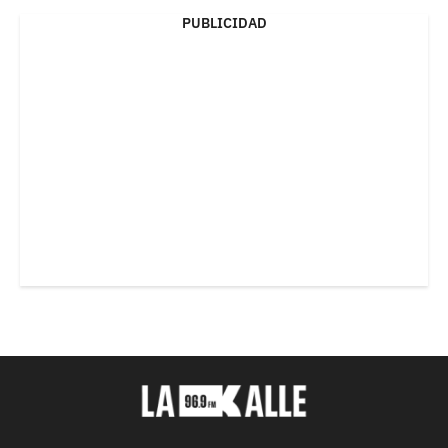
PUBLICIDAD