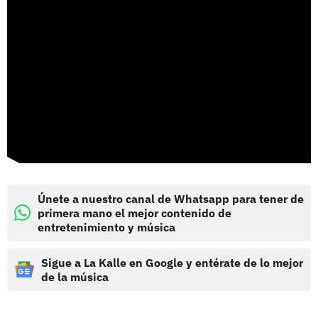
Únete a nuestro canal de Whatsapp para tener de
primera mano el mejor contenido de
entretenimiento y música
Sigue a La Kalle en Google y entérate de lo mejor
de la música