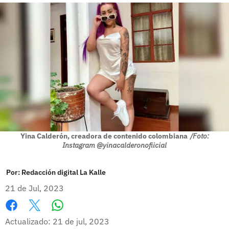
Yina Calderón, creadora de contenido colombiana
/Foto:
Instagram @yinacalderonofiicial
Por:
Redacción digital La Kalle
21 de Jul, 2023
Whatsapp
Facebook
X
Actualizado: 21 de jul, 2023