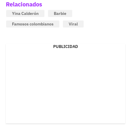
Relacionados
Yina Calderón
Barbie
Famosos colombianos
Viral
PUBLICIDAD