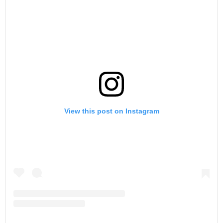
View this post on Instagram