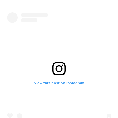
View this post on Instagram