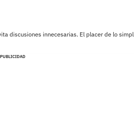
ita discusiones innecesarias. El placer de lo simpl
PUBLICIDAD