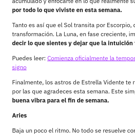
acumulado y enfocarte en lo que realmente 
por todo lo que viviste en esta semana.
Tanto es así que el Sol transita por Escorpi
transformación. La Luna, en fase creciente, im
decir lo que sientes y dejar que la intuición 
Puedes leer:
Comienza oficialmente la tempora
signo
Finalmente, los astros de Estrella Vidente te
por las que agradeces esta semana. Este sim
buena vibra para el fin de semana.
Aries
Baja un poco el ritmo. No todo se resuelve co