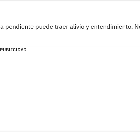
la pendiente puede traer alivio y entendimiento. N
PUBLICIDAD