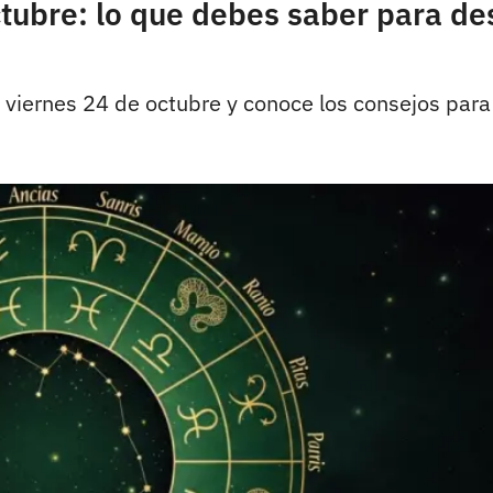
ctubre: lo que debes saber para d
 viernes 24 de octubre y conoce los consejos par