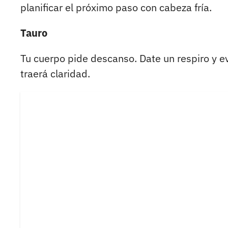
planificar el próximo paso con cabeza fría.
Tauro
Tu cuerpo pide descanso. Date un respiro y ev
traerá claridad.