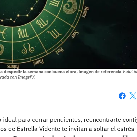
ra despedir la semana con buena vibra, imagen de referencia
Foto: 
rada con ImageFX
Faceboo
X
a ideal para cerrar pendientes, reencontrarte conti
os de Estrella Vidente te invitan a soltar el estrés