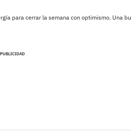
ergía para cerrar la semana con optimismo. Una b
PUBLICIDAD