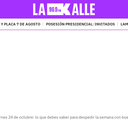
 Y PLACA 7 DE AGOSTO
POSESIÓN PRESIDENCIAL: INVITADOS
LAM
PUBLICIDAD
rnes 24 de octubre: lo que debes saber para despedir la semana con bue