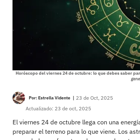
Horóscopo del viernes 24 de octubre: lo que debes saber pa
gene
|
23 de Oct, 2025
Por:
Estrella Vidente
Actualizado: 23 de oct, 2025
El viernes 24 de octubre llega con una energí
preparar el terreno para lo que viene. Los astr