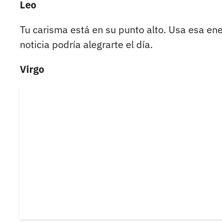
Leo
Tu carisma está en su punto alto. Usa esa en
noticia podría alegrarte el día.
Virgo