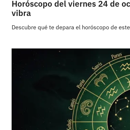
Horóscopo del viernes 24 de o
vibra
Descubre qué te depara el horóscopo de este