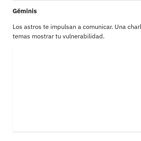
Géminis
Los astros te impulsan a comunicar. Una char
temas mostrar tu vulnerabilidad.