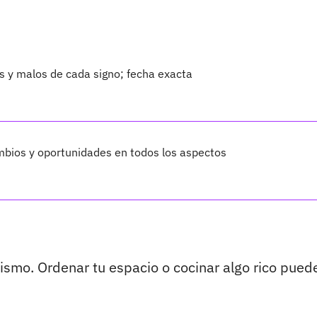
 y malos de cada signo; fecha exacta
bios y oportunidades en todos los aspectos
smo. Ordenar tu espacio o cocinar algo rico pued