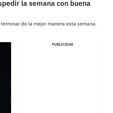
espedir la semana con buena
a terminar de la mejor manera esta semana.
PUBLICIDAD