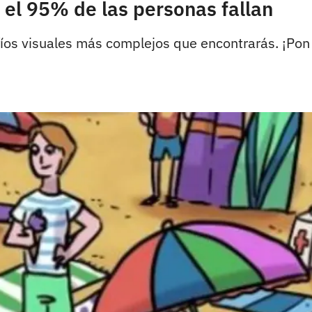
 el 95% de las personas fallan
fíos visuales más complejos que encontrarás. ¡Pon