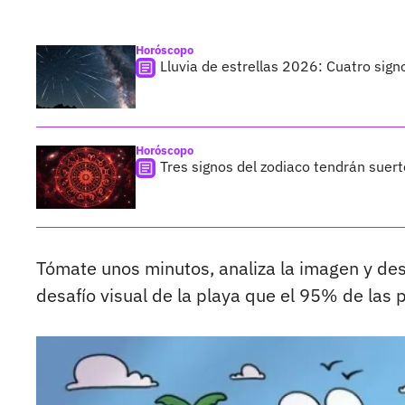
Horóscopo
Lluvia de estrellas 2026: Cuatro sign
Horóscopo
Tres signos del zodiaco tendrán suer
Tómate unos minutos, analiza la imagen y des
desafío visual de la playa que el 95% de las 