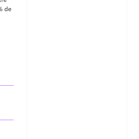
5% de