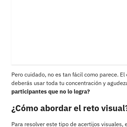
Pero cuidado, no es tan fácil como parece. El
deberás usar toda tu concentración y agudeza
participantes que no lo logra?
¿Cómo abordar el reto visual
Para resolver este tipo de acertijos visuales,