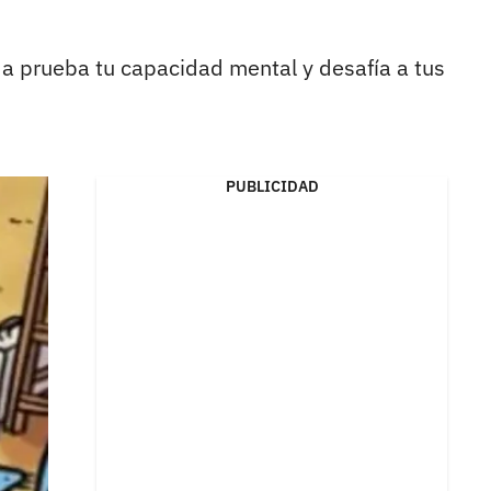
 a prueba tu capacidad mental y desafía a tus
PUBLICIDAD