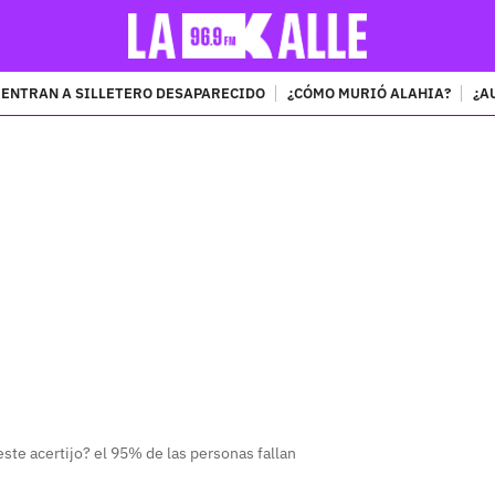
ENTRAN A SILLETERO DESAPARECIDO
¿CÓMO MURIÓ ALAHIA?
¿A
PUBLICIDAD
ste acertijo? el 95% de las personas fallan