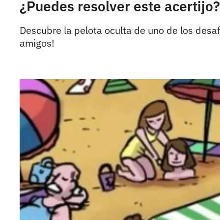
¿Puedes resolver este acertijo?
Descubre la pelota oculta de uno de los desa
amigos!