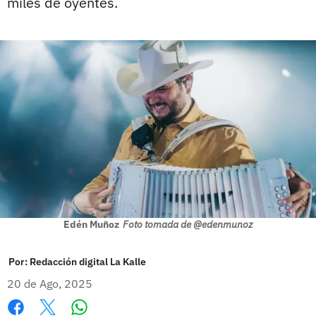
miles de oyentes.
Edén Muñoz
Foto tomada de @edenmunoz
Por:
Redacción digital La Kalle
20 de Ago, 2025