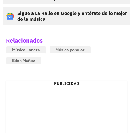
Sigue a La Kalle en Google y entérate de lo mejor
de la música
Relacionados
Música llanera
Música popular
Edén Muñoz
PUBLICIDAD