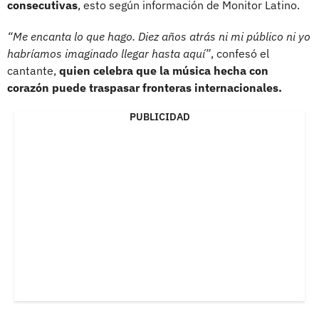
consecutivas
, esto según información de Monitor Latino.
“Me encanta lo que hago. Diez años atrás ni mi público ni yo
habríamos imaginado llegar hasta aquí”
, confesó el
cantante,
quien celebra que la música hecha con
corazón puede traspasar fronteras internacionales.
PUBLICIDAD