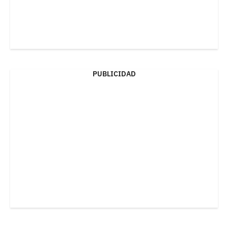
PUBLICIDAD