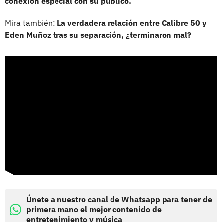
conexión especial con su público.
Mira también:
La verdadera relación entre Calibre 50 y
Eden Muñoz tras su separación, ¿terminaron mal?
Únete a nuestro canal de Whatsapp para tener de
primera mano el mejor contenido de
entretenimiento y música