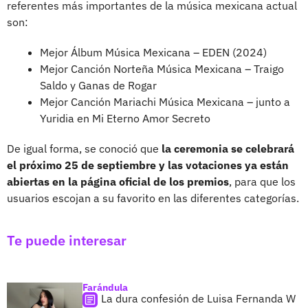
referentes más importantes de la música mexicana actual
son:
Mejor Álbum Música Mexicana – EDEN (2024)
Mejor Canción Norteña Música Mexicana – Traigo
Saldo y Ganas de Rogar
Mejor Canción Mariachi Música Mexicana – junto a
Yuridia en Mi Eterno Amor Secreto
De igual forma, se conoció que
la ceremonia se celebrará
el próximo 25 de septiembre y las votaciones ya están
abiertas en la página oficial de los premios
, para que los
usuarios escojan a su favorito en las diferentes categorías.
Te puede interesar
Farándula
La dura confesión de Luisa Fernanda W