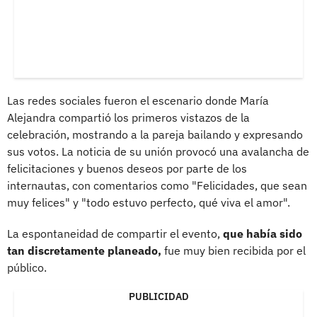
Las redes sociales fueron el escenario donde María
Alejandra compartió los primeros vistazos de la
celebración, mostrando a la pareja bailando y expresando
sus votos. La noticia de su unión provocó una avalancha de
felicitaciones y buenos deseos por parte de los
internautas, con comentarios como "Felicidades, que sean
muy felices" y "todo estuvo perfecto, qué viva el amor".
La espontaneidad de compartir el evento,
que había sido
tan discretamente planeado,
fue muy bien recibida por el
público.
PUBLICIDAD