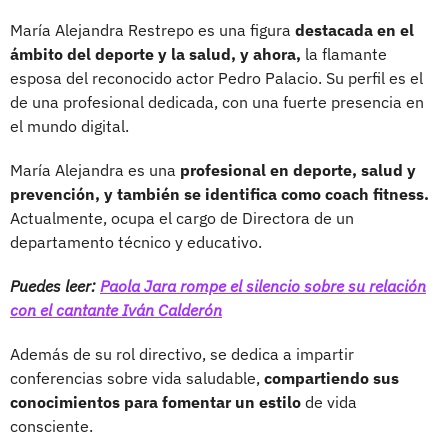
María Alejandra Restrepo es una figura
destacada en el
ámbito del deporte y la salud, y ahora,
la flamante
esposa del reconocido actor Pedro Palacio. Su perfil es el
de una profesional dedicada, con una fuerte presencia en
el mundo digital.
María Alejandra es una
profesional en deporte, salud y
prevención, y también se identifica como coach fitness.
Actualmente, ocupa el cargo de Directora de un
departamento técnico y educativo.
Puedes leer:
Paola Jara rompe el silencio sobre su relación
con el cantante Iván Calderón
Además de su rol directivo, se dedica a impartir
conferencias sobre vida saludable,
compartiendo sus
conocimientos para fomentar un estilo
de vida
consciente.