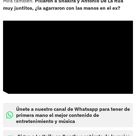
Mira también:
Pillaron a Shakira y Antonio De La Rúa
muy juntitos, ¿la agarraron con las manos en el ex?
Únete a nuestro canal de Whatsapp para tener de
primera mano el mejor contenido de
entretenimiento y música