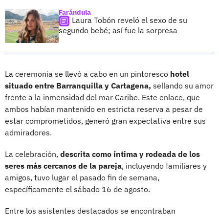
Farándula
Laura Tobón reveló el sexo de su
segundo bebé; así fue la sorpresa
La ceremonia se llevó a cabo en un pintoresco
hotel
situado entre Barranquilla y Cartagena,
sellando su amor
frente a la inmensidad del mar Caribe. Este enlace, que
ambos habían mantenido en estricta reserva a pesar de
estar comprometidos, generó gran expectativa entre sus
admiradores.
La celebración,
descrita como íntima y rodeada de los
seres más cercanos de la pareja
, incluyendo familiares y
amigos, tuvo lugar el pasado fin de semana,
específicamente el sábado 16 de agosto.
Entre los asistentes destacados se encontraban