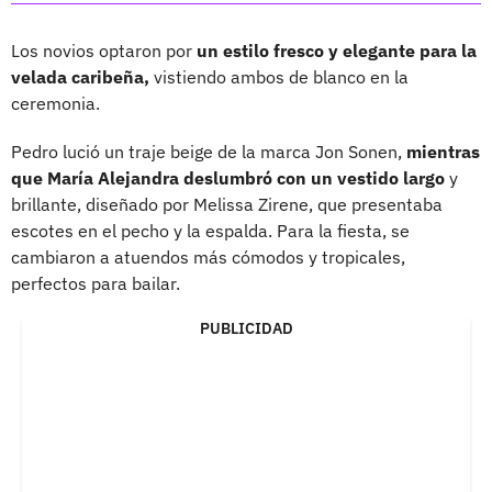
Los novios optaron por
un estilo fresco y elegante para la
velada caribeña,
vistiendo ambos de blanco en la
ceremonia.
Pedro lució un traje beige de la marca Jon Sonen,
mientras
que María Alejandra deslumbró con un vestido largo
y
brillante, diseñado por Melissa Zirene, que presentaba
escotes en el pecho y la espalda. Para la fiesta, se
cambiaron a atuendos más cómodos y tropicales,
perfectos para bailar.
PUBLICIDAD