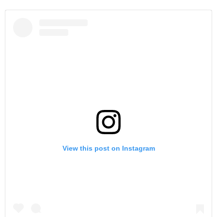
View this post on Instagram