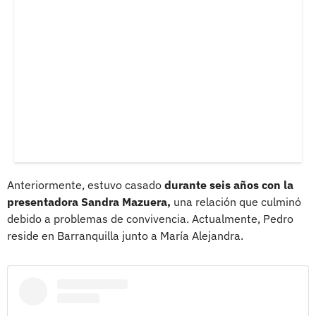
Anteriormente, estuvo casado
durante seis años con la
presentadora Sandra Mazuera,
una relación que culminó
debido a problemas de convivencia. Actualmente, Pedro
reside en Barranquilla junto a María Alejandra.