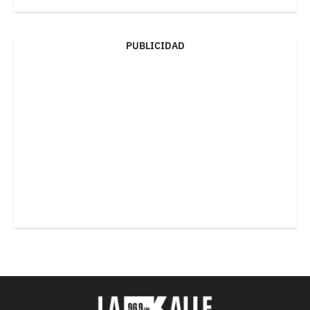
PUBLICIDAD