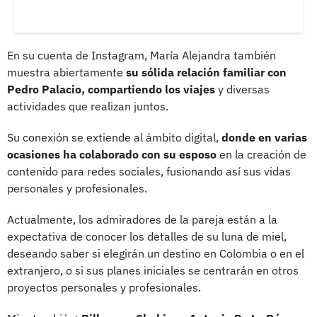
En su cuenta de Instagram, María Alejandra también
muestra abiertamente
su sólida relación familiar con
Pedro Palacio, compartiendo los viajes
y diversas
actividades que realizan juntos.
Su conexión se extiende al ámbito digital,
donde en varias
ocasiones ha colaborado con su esposo
en la creación de
contenido para redes sociales, fusionando así sus vidas
personales y profesionales.
Actualmente, los admiradores de la pareja están a la
expectativa de conocer los detalles de su luna de miel,
deseando saber si elegirán un destino en Colombia o en el
extranjero, o si sus planes iniciales se centrarán en otros
proyectos personales y profesionales.