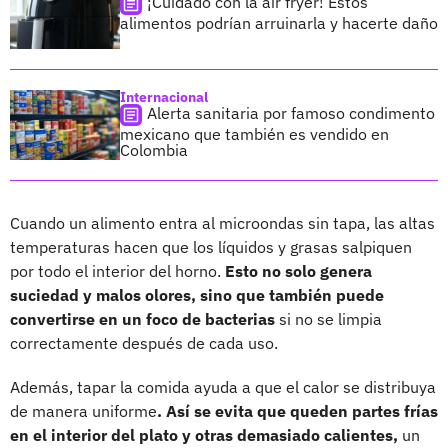
¡Cuidado con la air fryer! Estos
alimentos podrían arruinarla y hacerte daño
Internacional
Alerta sanitaria por famoso condimento
mexicano que también es vendido en
Colombia
Cuando un alimento entra al microondas sin tapa, las altas
temperaturas hacen que los líquidos y grasas salpiquen
por todo el interior del horno.
Esto no solo genera
suciedad y malos olores, sino que también puede
convertirse en un foco de bacterias
si no se limpia
correctamente después de cada uso.
Además, tapar la comida ayuda a que el calor se distribuya
de manera uniforme
. Así se evita que queden partes frías
en el interior del plato y otras demasiado calientes,
un