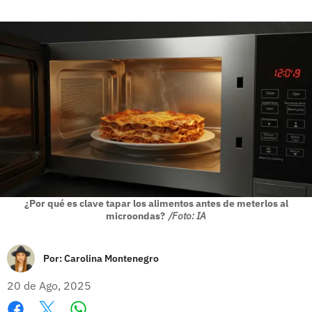
¿Por qué es clave tapar los alimentos antes de meterlos al
microondas?
/Foto: IA
Por:
Carolina Montenegro
20 de Ago, 2025