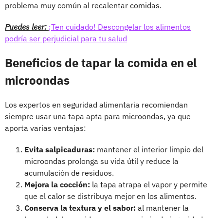
problema muy común al recalentar comidas.
Puedes leer:
¡Ten cuidado! Descongelar los alimentos
podría ser perjudicial para tu salud
Beneficios de tapar la comida en el
microondas
Los expertos en seguridad alimentaria recomiendan
siempre usar una tapa apta para microondas, ya que
aporta varias ventajas:
Evita salpicaduras:
mantener el interior limpio del
microondas prolonga su vida útil y reduce la
acumulación de residuos.
Mejora la cocción:
la tapa atrapa el vapor y permite
que el calor se distribuya mejor en los alimentos.
Conserva la textura y el sabor:
al mantener la