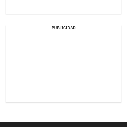
PUBLICIDAD