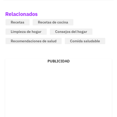
Relacionados
Recetas
Recetas de cocina
Limpieza de hogar
Consejos del hogar
Recomendaciones de salud
Comida saludable
PUBLICIDAD