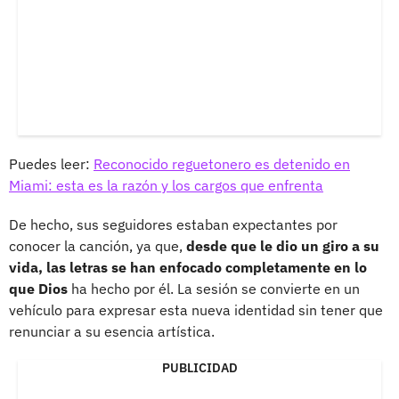
Puedes leer:
Reconocido reguetonero es detenido en
Miami: esta es la razón y los cargos que enfrenta
De hecho, sus seguidores estaban expectantes por
conocer la canción, ya que,
desde que le dio un giro a su
vida, las letras se han enfocado completamente en lo
que Dios
ha hecho por él. La sesión se convierte en un
vehículo para expresar esta nueva identidad sin tener que
renunciar a su esencia artística.
PUBLICIDAD