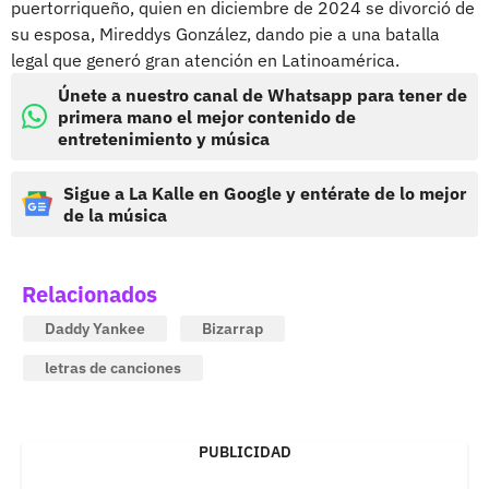
puertorriqueño, quien en diciembre de 2024 se divorció de
su esposa, Mireddys González, dando pie a una batalla
legal que generó gran atención en Latinoamérica.
Únete a nuestro canal de Whatsapp para tener de
primera mano el mejor contenido de
entretenimiento y música
Sigue a La Kalle en Google y entérate de lo mejor
de la música
Relacionados
Daddy Yankee
Bizarrap
letras de canciones
PUBLICIDAD