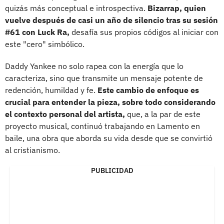
quizás más conceptual e introspectiva.
Bizarrap, quien
vuelve después de casi un año de silencio tras su sesión
#61 con Luck Ra,
desafía sus propios códigos al iniciar con
este "cero" simbólico.
Daddy Yankee no solo rapea con la energía que lo
caracteriza, sino que transmite un mensaje potente de
redención, humildad y fe.
Este cambio de enfoque es
crucial para entender la pieza, sobre todo considerando
el contexto personal del artista,
que, a la par de este
proyecto musical, continuó trabajando en Lamento en
baile, una obra que aborda su vida desde que se convirtió
al cristianismo.
PUBLICIDAD