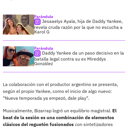
Farándula
Jesaaelys Ayala, hija de Daddy Yankee,
revela cruda razón por la que no escucha a
Karol G
Farándula
Daddy Yankee da un paso decisivo en la
batalla legal contra su ex Mireddys
González
La colaboración con el productor argentino se presenta,
según el propio Yankee, como el inicio de algo nuevo:
"Nueva temporada ya empezó, dale play".
Musicalmente, Bizarrap logró un equilibrio magistral.
El
beat de la sesión es una combinación de elementos
clásicos del reguetón fusionados
con sintetizadores