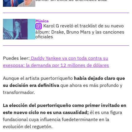
Música
Karol G reveló el tracklist de su nuevo
álbum: Drake, Bruno Mars y las canciones
oficiales
Puedes leer:
Daddy Yankee va con toda contra su
exesposa: la demanda por 12 millones de dólares
Aunque el artista puertorriqueño
había dejado claro que
su decisión era definitiva
que ahora es más profundo y
transformador.
La elección del puertorriqueño como primer invitado en
este nuevo ciclo no es una casualidad;
él es una figura
fundacional cuya influencia fuedeterminante en la
evolución del reguetón.