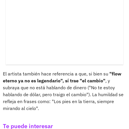
El artista también hace referencia a que, si bien su
"flow
eterno ya no es legendario", sí trae "el cambio"
, y
subraya que no está hablando de dinero ("No te estoy
hablando de dólar, pero traigo el cambio"). La humildad se
refleja en frases como: "Los pies en la tierra, siempre
mirando al cielo".
Te puede interesar