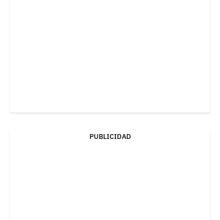
PUBLICIDAD