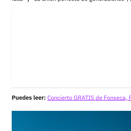
Puedes leer:
Concierto GRATIS de Fonseca, P