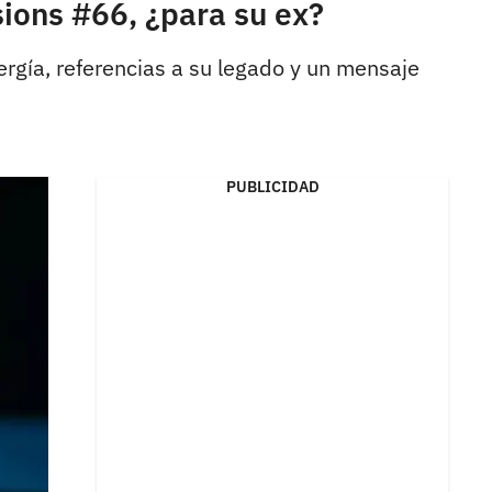
ions #66, ¿para su ex?
rgía, referencias a su legado y un mensaje
PUBLICIDAD