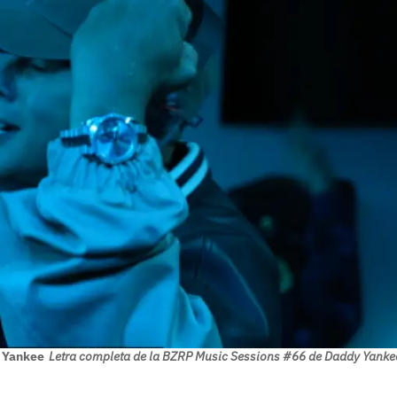
y Yankee
Letra completa de la BZRP Music Sessions #66 de Daddy Yanke