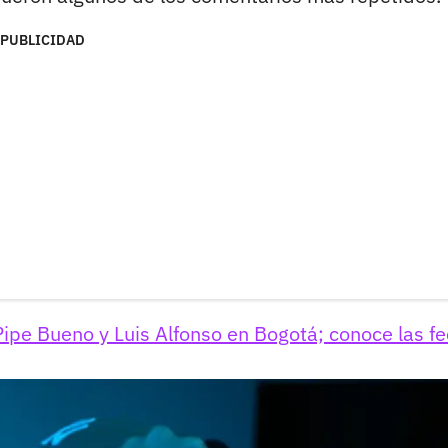
PUBLICIDAD
ipe Bueno y Luis Alfonso en Bogotá; conoce las f