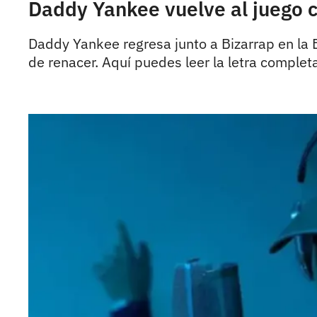
Daddy Yankee vuelve al juego c
Daddy Yankee regresa junto a Bizarrap en la
de renacer. Aquí puedes leer la letra complet