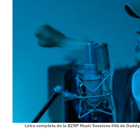
Letra completa de la BZRP Music Sessions #66 de Dadd