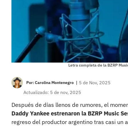
Letra completa de la BZRP Musi
|
5 de Nov, 2025
Por:
Carolina Montenegro
Actualizado: 5 de nov, 2025
Después de días llenos de rumores, el mome
Daddy Yankee estrenaron la BZRP Music Se
regreso del productor argentino tras casi un 