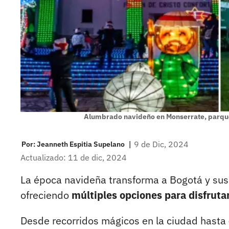
Alumbrado navideño en Monserrate, parques
|
9 de Dic, 2024
Por:
Jeanneth Espitia Supelano
Actualizado: 11 de dic, 2024
La época navideña transforma a Bogotá y sus
ofreciendo
múltiples opciones para disfrutar
Desde recorridos mágicos en la ciudad hasta