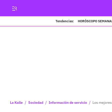
Tendencias:
HORÓSCOPO SEMANA
/
/
/
La Kalle
Sociedad
Información de servicio
Los mejores 