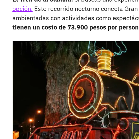
opción.
Este recorrido nocturno conecta Gran
ambientadas con actividades como espectácu
tienen un costo de 73.900 pesos por person