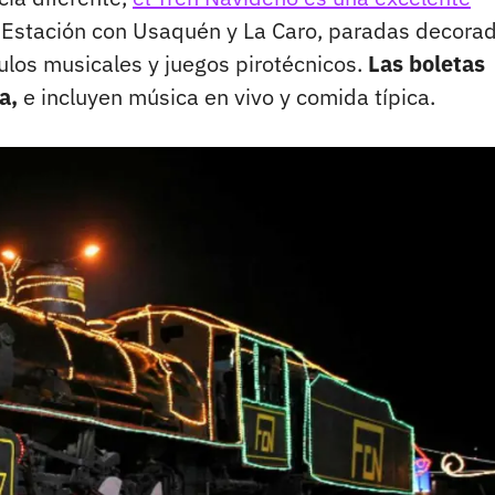
 Estación con Usaquén y La Caro, paradas decora
los musicales y juegos pirotécnicos.
Las boletas
a,
e incluyen música en vivo y comida típica.