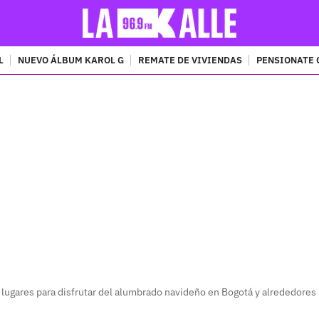
L
NUEVO ÁLBUM KAROL G
REMATE DE VIVIENDAS
PENSIONATE 
PUBLICIDAD
lugares para disfrutar del alumbrado navideño en Bogotá y alrededores