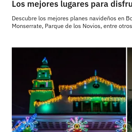
Los mejores lugares para disfr
Descubre los mejores planes navideños en B
Monserrate, Parque de los Novios, entre otros