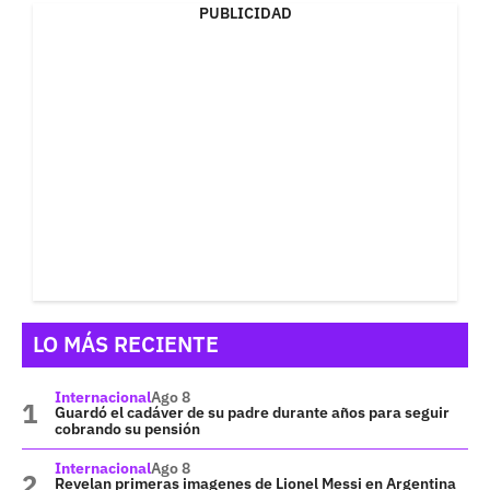
PUBLICIDAD
LO MÁS RECIENTE
Internacional
Ago 8
Guardó el cadáver de su padre durante años para seguir
cobrando su pensión
Internacional
Ago 8
Revelan primeras imagenes de Lionel Messi en Argentina