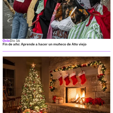
Ocio
Dic 16
Fin de año: Aprende a hacer un muñeco de Año viejo