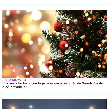
En Casa
Nov 13
Cuál es la fecha correcta para armar el arbolito de Navidad; esto
dice la tradición