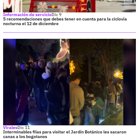
Información de servicio
Dic 9
5 recomendaciones que debes tener en cuenta para la ciclovía
nocturna el 12 de diciembre
Virales
Dic 11
Interminables filas para visitar el Jardín Botánico les sacaron
canas a los bogotanos