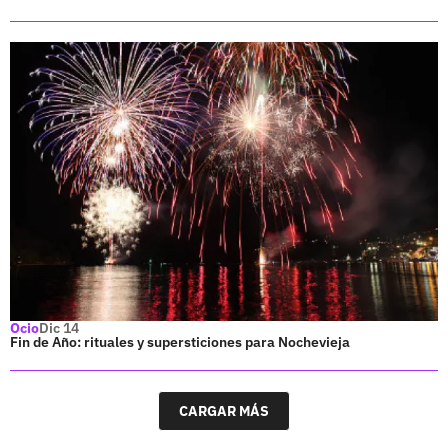
Ocio
Dic 14
Fin de Año: rituales y supersticiones para Nochevieja
CARGAR MÁS