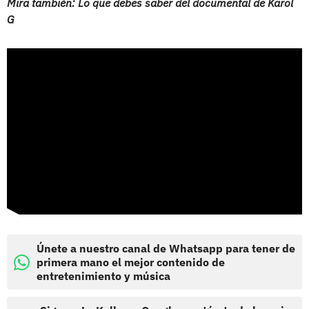
Mira también: Lo que debes saber del documental de Karol
G
Únete a nuestro canal de Whatsapp para tener de
primera mano el mejor contenido de
entretenimiento y música