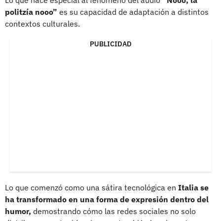
politzía nooo”
es su capacidad de adaptación a distintos
contextos culturales.
PUBLICIDAD
Lo que comenzó como una sátira tecnológica en
Italia se
ha transformado en una forma de expresión dentro del
humor,
demostrando cómo las redes sociales no solo