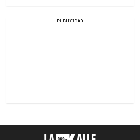
PUBLICIDAD