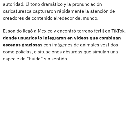
autoridad. El tono dramático y la pronunciación
caricaturesca capturaron rápidamente la atención de
creadores de contenido alrededor del mundo.
El sonido llegó a México y encontró terreno fértil en TikTok,
donde usuarios lo integraron en videos que combinan
escenas graciosa
s con imágenes de animales vestidos
como policías, o situaciones absurdas que simulan una
especie de “huida” sin sentido.