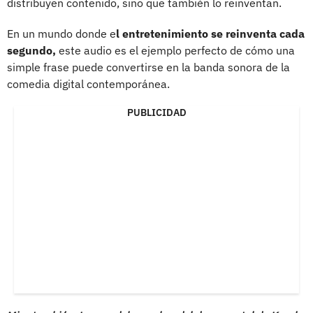
distribuyen contenido, sino que también lo reinventan.
En un mundo donde e
l entretenimiento se reinventa cada
segundo,
este audio es el ejemplo perfecto de cómo una
simple frase puede convertirse en la banda sonora de la
comedia digital contemporánea.
PUBLICIDAD