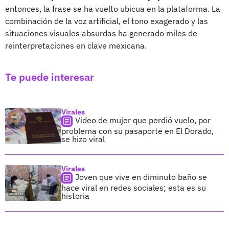
entonces, la frase se ha vuelto ubicua en la plataforma. La
combinación de la voz artificial, el tono exagerado y las
situaciones visuales absurdas ha generado miles de
reinterpretaciones en clave mexicana.
Te puede interesar
Virales
Video de mujer que perdió vuelo, por
problema con su pasaporte en El Dorado,
se hizo viral
Virales
Joven que vive en diminuto baño se
hace viral en redes sociales; esta es su
historia