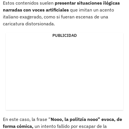
Estos contenidos suelen
presentar situaciones ilógicas
narradas con voces artificiales
que imitan un acento
italiano exagerado, como si fueran escenas de una
caricatura distorsionada.
PUBLICIDAD
En este caso, la frase “
Nooo, la politzía nooo” evoca, de
forma cómica,
un intento fallido por escapar de la