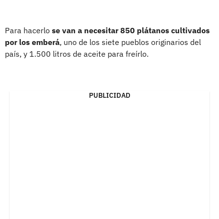
Para hacerlo
se van a necesitar 850 plátanos cultivados
por los emberá
, uno de los siete pueblos originarios del
país, y 1.500 litros de aceite para freírlo.
PUBLICIDAD