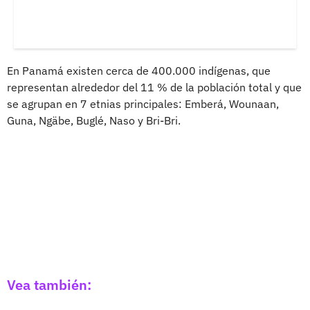
En Panamá existen cerca de 400.000 indígenas, que
representan alrededor del 11 % de la población total y que
se agrupan en 7 etnias principales: Emberá, Wounaan,
Guna, Ngäbe, Buglé, Naso y Bri-Bri.
Vea también: