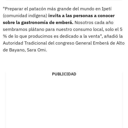
"Preparar el patacón más grande del mundo en Ipetí
(comunidad indígena)
invita a las personas a conocer
sobre la gastronomía de emberá.
Nosotros cada año
sembramos plátano para nuestro consumo local, solo el 5
% de lo que producimos es dedicado a la venta", añadió la
Autoridad Tradicional del congreso General Emberá de Alto
de Bayano, Sara Omi.
PUBLICIDAD