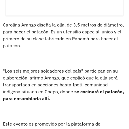
Carolina Arango diseña la olla, de 3,5 metros de diámetro,
para hacer el patacón. Es un utensilio especial, único y el
primero de su clase fabricado en Panamá para hacer el
patacón.
"Los seis mejores soldadores del país" participan en su
elaboración, afirmó Arango, que explicó que la olla será
transportada en secciones hasta Ipetí, comunidad
indígena situada en Chepo, donde
se cocinará el patacón,
para ensamblarla allí.
Este evento es promovido por la plataforma de