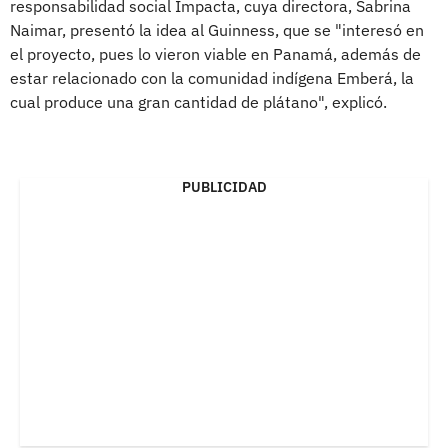
responsabilidad social Impacta, cuya directora, Sabrina
Naimar, presentó la idea al Guinness, que se "interesó en
el proyecto, pues lo vieron viable en Panamá, además de
estar relacionado con la comunidad indígena Emberá, la
cual produce una gran cantidad de plátano", explicó.
PUBLICIDAD