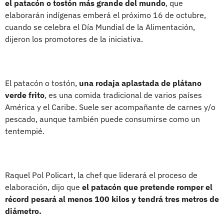
el patacón o tostón más grande del mundo
, que
elaborarán indígenas emberá el próximo 16 de octubre,
cuando se celebra el Día Mundial de la Alimentación,
dijeron los promotores de la iniciativa.
El patacón o tostón,
una rodaja aplastada de plátano
verde frito
, es una comida tradicional de varios países
América y el Caribe. Suele ser acompañante de carnes y/o
pescado, aunque también puede consumirse como un
tentempié.
Raquel Pol Policart, la chef que liderará el proceso de
elaboración, dijo que
el patacón que pretende romper el
récord pesará al menos 100 kilos y tendrá tres metros de
diámetro.