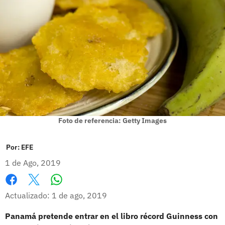
Foto de referencia: Getty Images
Por:
EFE
1 de Ago, 2019
Whatsapp
Facebook
X
Actualizado: 1 de ago, 2019
Panamá pretende entrar en el libro récord Guinness con