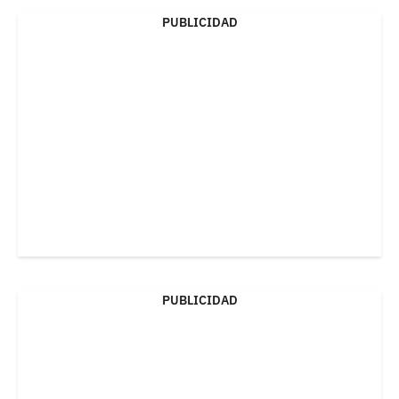
PUBLICIDAD
PUBLICIDAD