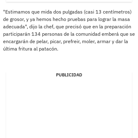
"Estimamos que mida dos pulgadas (casi 13 centímetros)
de grosor, y ya hemos hecho pruebas para lograr la masa
adecuada", dijo la chef, que precisó que en la preparación
participarán 134 personas de la comunidad emberá que se
encargarán de pelar, picar, prefreir, moler, armar y dar la
última fritura al patacón.
PUBLICIDAD