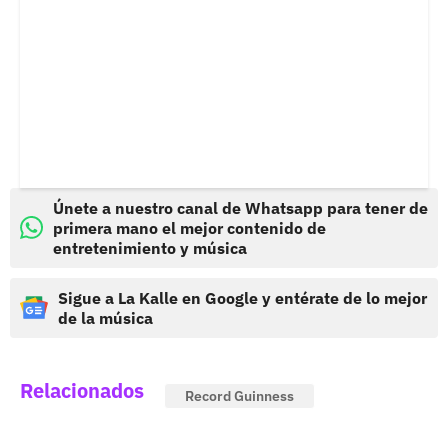
Únete a nuestro canal de Whatsapp para tener de
primera mano el mejor contenido de
entretenimiento y música
Sigue a La Kalle en Google y entérate de lo mejor
de la música
Relacionados
Record Guinness