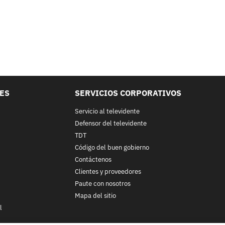
LES
SERVICIOS CORPORATIVOS
Servicio al televidente
Defensor del televidente
TDT
Código del buen gobierno
Contáctenos
Clientes y proveedores
Paute con nosotros
Mapa del sitio
l