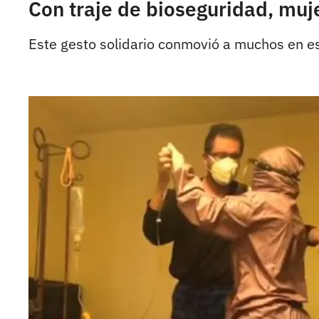
Con traje de bioseguridad, muj
Este gesto solidario conmovió a muchos en 