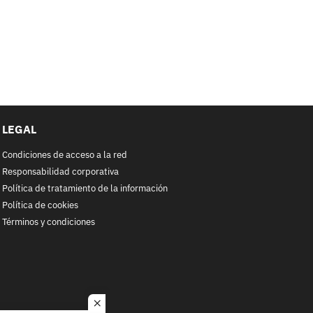
LEGAL
Condiciones de acceso a la red
Responsabilidad corporativa
Política de tratamiento de la información
Política de cookies
Términos y condiciones
close