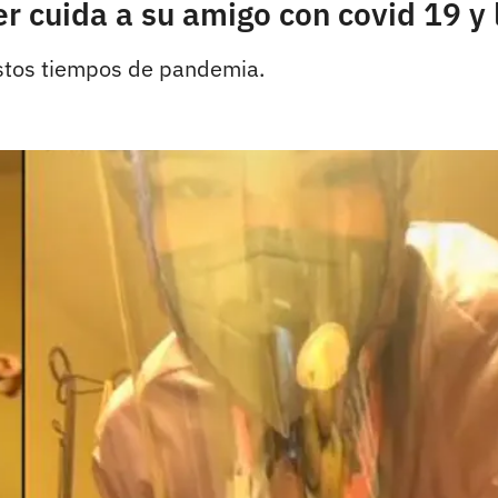
er cuida a su amigo con covid 19 y
estos tiempos de pandemia.