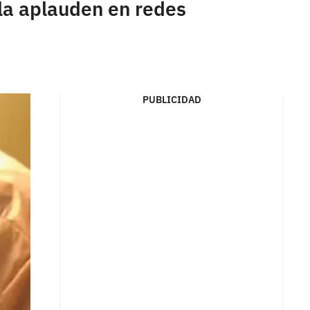
 la aplauden en redes
PUBLICIDAD