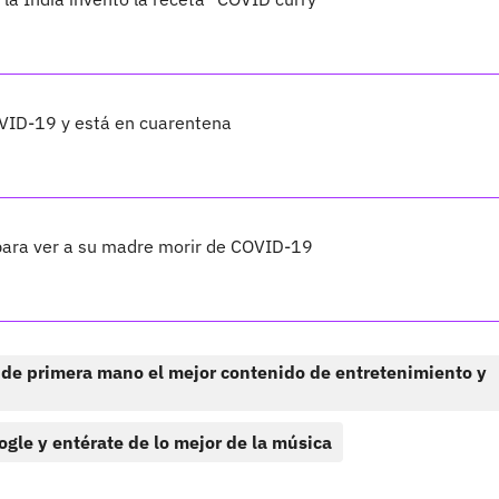
OVID-19 y está en cuarentena
 para ver a su madre morir de COVID-19
 de primera mano el mejor contenido de entretenimiento y
ogle y entérate de lo mejor de la música