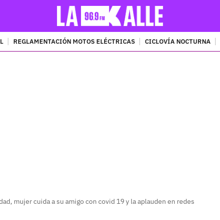
L
REGLAMENTACIÓN MOTOS ELÉCTRICAS
CICLOVÍA NOCTURNA
PUBLICIDAD
dad, mujer cuida a su amigo con covid 19 y la aplauden en redes