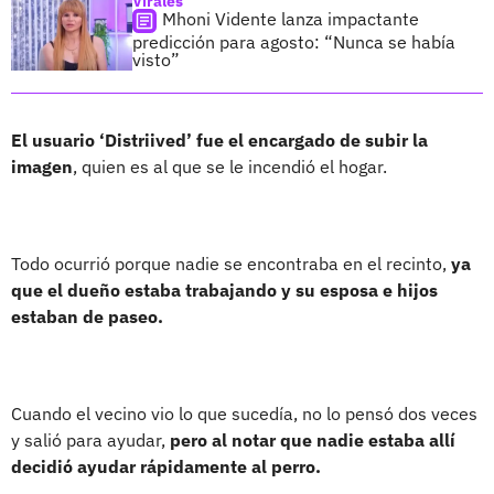
Virales
Mhoni Vidente lanza impactante
predicción para agosto: “Nunca se había
visto”
El usuario ‘Distriived’ fue el encargado de subir la
imagen
, quien es al que se le incendió el hogar.
Todo ocurrió porque nadie se encontraba en el recinto,
ya
que el dueño estaba trabajando y su esposa e hijos
estaban de paseo.
Cuando el vecino vio lo que sucedía, no lo pensó dos veces
y salió para ayudar,
pero al notar que nadie estaba allí
decidió ayudar rápidamente al perro.