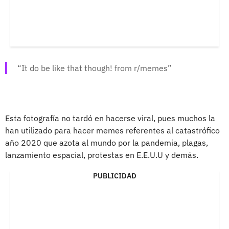
It do be like that though! from r/memes
Esta fotografía no tardó en hacerse viral, pues muchos la
han utilizado para hacer memes referentes al catastrófico
año 2020 que azota al mundo por la pandemia, plagas,
lanzamiento espacial, protestas en E.E.U.U y demás.
PUBLICIDAD