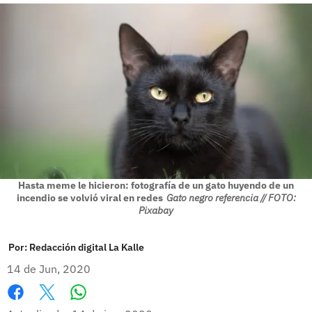
Hasta meme le hicieron: fotografía de un gato huyendo de un
incendio se volvió viral en redes
Gato negro referencia // FOTO:
Pixabay
Por:
Redacción digital La Kalle
14 de Jun, 2020
Whatsapp
Facebook
X