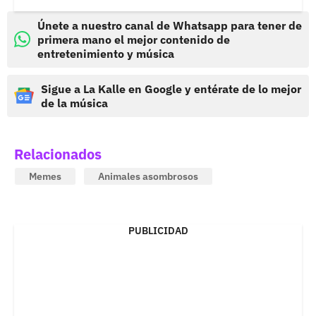
Únete a nuestro canal de Whatsapp para tener de
primera mano el mejor contenido de
entretenimiento y música
Sigue a La Kalle en Google y entérate de lo mejor
de la música
Relacionados
Memes
Animales asombrosos
PUBLICIDAD