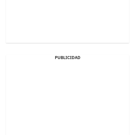
PUBLICIDAD