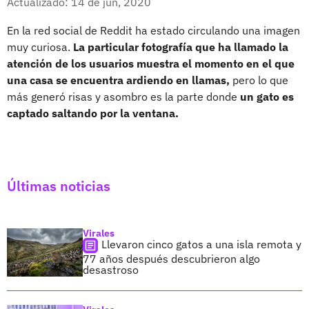
Actualizado: 14 de jun, 2020
En la red social de Reddit ha estado circulando una imagen
muy curiosa.
La particular fotografía que ha llamado la
atención de los usuarios muestra el momento en el que
una casa se encuentra ardiendo en llamas,
pero lo que
más generó risas y asombro es la parte donde
un gato es
captado saltando por la ventana.
Últimas noticias
Virales
Llevaron cinco gatos a una isla remota y
77 años después descubrieron algo
desastroso