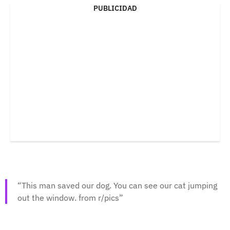
PUBLICIDAD
This man saved our dog. You can see our cat jumping
out the window. from r/pics