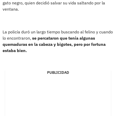
gato negro, quien decidió salvar su vida saltando por la
ventana.
La policía duró un largo tiempo buscando al felino y cuando
lo encontraron,
se percataron que tenía algunas
quemaduras en la cabeza y bigotes, pero por fortuna
estaba bien.
PUBLICIDAD