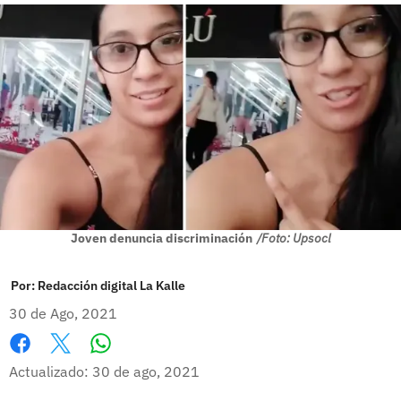
Joven denuncia discriminación
/Foto: Upsocl
Por:
Redacción digital La Kalle
30 de Ago, 2021
Whatsapp
Facebook
X
Actualizado: 30 de ago, 2021