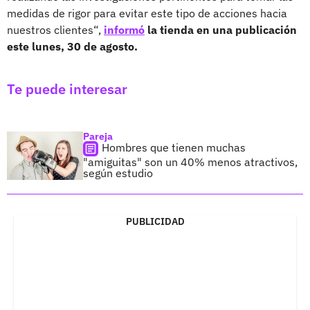
medidas de rigor para evitar este tipo de acciones hacia
nuestros clientes“,
informó
la tienda en una publicación
este lunes, 30 de agosto.
Te puede interesar
Pareja
Hombres que tienen muchas
"amiguitas" son un 40% menos atractivos,
según estudio
PUBLICIDAD