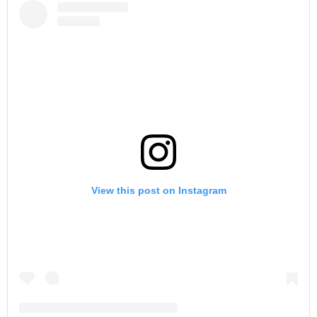
View this post on Instagram