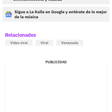
Sigue a La Kalle en Google y entérate de lo mejor
de la música
Relacionados
Video viral
Viral
Venezuela
PUBLICIDAD