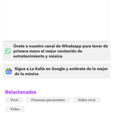
Únete a nuestro canal de Whatsapp para tener de
primera mano el mejor contenido de
entretenimiento y música
Sigue a La Kalle en Google y entérate de lo mejor
de la música
Relacionados
Viral
Finanzas personales
Video viral
Video