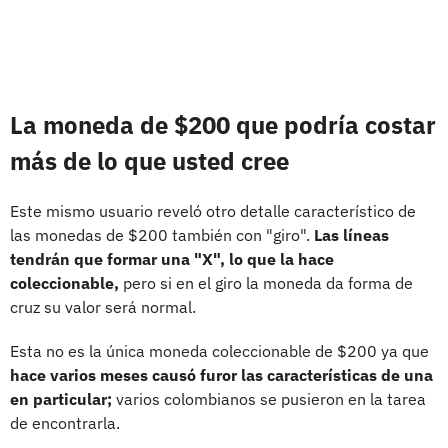
La moneda de $200 que podría costar
más de lo que usted cree
Este mismo usuario reveló otro detalle característico de
las monedas de $200 también con "giro".
Las líneas
tendrán que formar una "X", lo que la hace
coleccionable,
pero si en el giro la moneda da forma de
cruz su valor será normal.
Esta no es la única moneda coleccionable de $200 ya que
hace varios meses causó furor las características de una
en particular;
varios colombianos se pusieron en la tarea
de encontrarla.