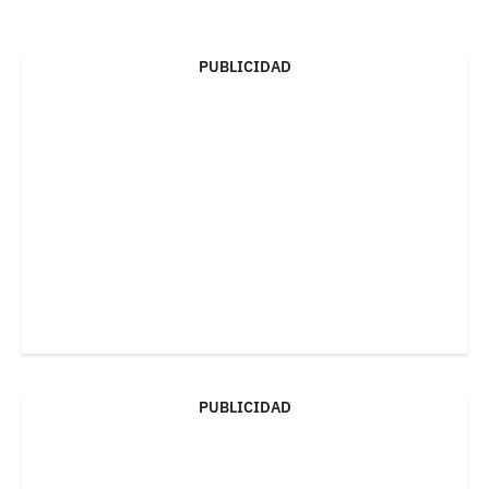
PUBLICIDAD
PUBLICIDAD