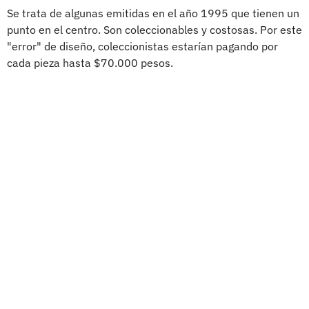
Se trata de algunas emitidas en el año 1995 que tienen un
punto en el centro. Son coleccionables y costosas. Por este
"error" de diseño, coleccionistas estarían pagando por
cada pieza hasta $70.000 pesos.