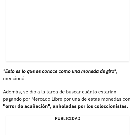
"Esto es lo que se conoce como una moneda de giro"
,
mencionó.
Además, se dio a la tarea de buscar cuánto estarían
pagando por Mercado Libre por una de estas monedas con
"error de acuñación", anheladas por los coleccionistas.
PUBLICIDAD