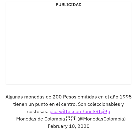
PUBLICIDAD
Algunas monedas de 200 Pesos emitidas en el año 1995
tienen un punto en el centro. Son coleccionables y
costosas.
pic.twitter.com/unnSSTcj9p
— Monedas de Colombia 🇨🇴 (@MonedasColombia)
February 10, 2020