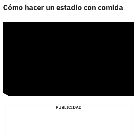
Cómo hacer un estadio con comida
PUBLICIDAD