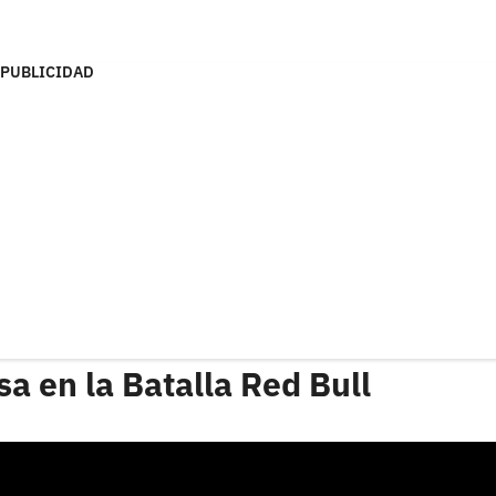
PUBLICIDAD
sa en la Batalla Red Bull