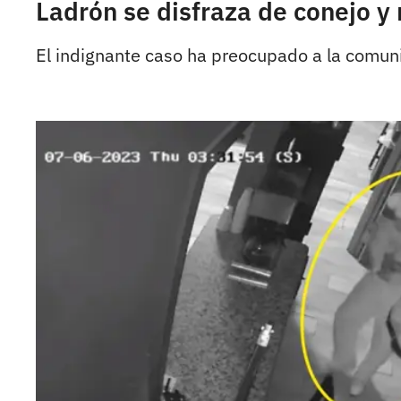
Ladrón se disfraza de conejo y
El indignante caso ha preocupado a la comunid