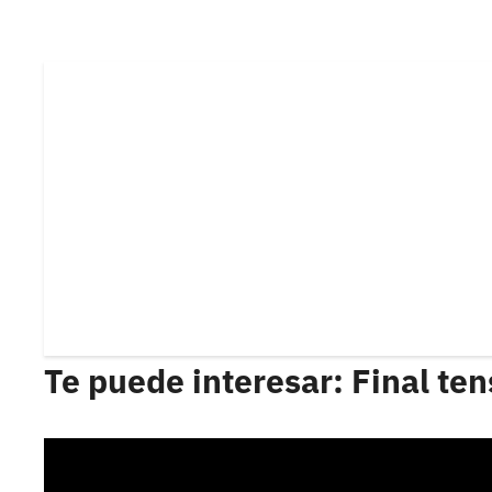
Te puede interesar: Final ten