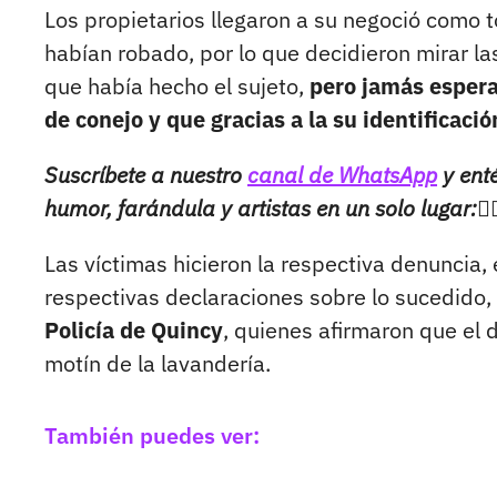
Los propietarios llegaron a su negoció como t
habían robado, por lo que decidieron mirar l
que había hecho el sujeto,
pero jamás espera
de conejo y que gracias a la su identificaci
Suscríbete a nuestro
canal de WhatsApp
y enté
humor, farándula y artistas en un solo lugar:👉
Las víctimas hicieron la respectiva denuncia,
respectivas declaraciones sobre lo sucedido,
Policía de Quincy
, quienes afirmaron que el d
motín de la lavandería.
También puedes ver: