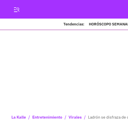
Tendencias:
HORÓSCOPO SEMANA
/
/
/
La Kalle
Entretenimiento
Virales
Ladrón se disfraza de 