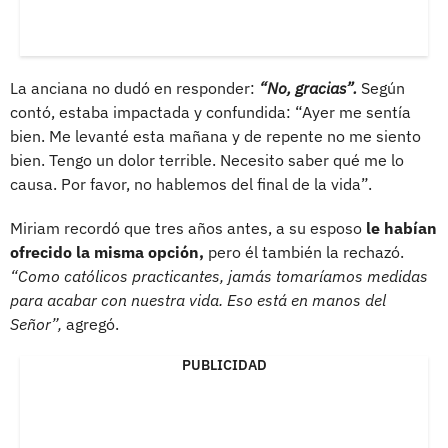
La anciana no dudó en responder:
“No, gracias”.
Según
contó, estaba impactada y confundida: “Ayer me sentía
bien. Me levanté esta mañana y de repente no me siento
bien. Tengo un dolor terrible. Necesito saber qué me lo
causa. Por favor, no hablemos del final de la vida”.
Miriam recordó que tres años antes, a su esposo
le habían
ofrecido la misma opción,
pero él también la rechazó.
“Como católicos practicantes, jamás tomaríamos medidas
para acabar con nuestra vida. Eso está en manos del
Señor”,
agregó.
PUBLICIDAD