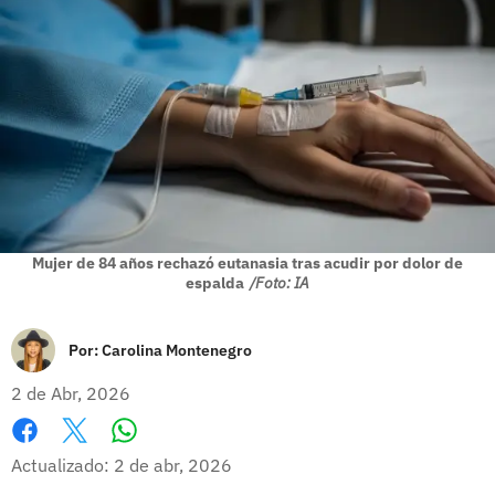
Mujer de 84 años rechazó eutanasia tras acudir por dolor de
espalda
/Foto: IA
Por:
Carolina Montenegro
2 de Abr, 2026
Whatsapp
Facebook
X
Actualizado: 2 de abr, 2026