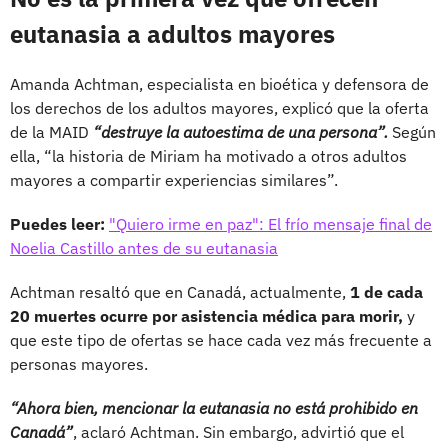
eutanasia a adultos mayores
Amanda Achtman, especialista en bioética y defensora de
los derechos de los adultos mayores, explicó que la oferta
de la MAID
“destruye la autoestima de una persona”.
Según
ella, “la historia de Miriam ha motivado a otros adultos
mayores a compartir experiencias similares”.
Puedes leer:
"Quiero irme en paz": El frío mensaje final de
Noelia Castillo antes de su eutanasia
Achtman resaltó que en Canadá, actualmente,
1 de cada
20 muertes ocurre por asistencia médica para morir,
y
que este tipo de ofertas se hace cada vez más frecuente a
personas mayores.
“Ahora bien, mencionar la eutanasia no está prohibido en
Canadá”
, aclaró Achtman. Sin embargo, advirtió que el