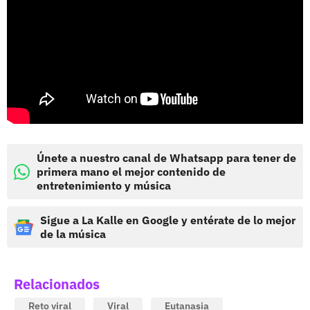
Únete a nuestro canal de Whatsapp para tener de
primera mano el mejor contenido de
entretenimiento y música
Sigue a La Kalle en Google y entérate de lo mejor
de la música
Relacionados
Reto viral
Viral
Eutanasia