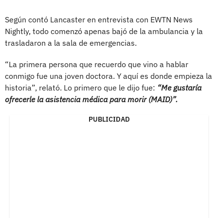
Según contó Lancaster en entrevista con EWTN News
Nightly, todo comenzó apenas bajó de la ambulancia y la
trasladaron a la sala de emergencias.
“La primera persona que recuerdo que vino a hablar
conmigo fue una joven doctora. Y aquí es donde empieza la
historia”, relató. Lo primero que le dijo fue:
“Me gustaría
ofrecerle la asistencia médica para morir (MAID)”.
PUBLICIDAD