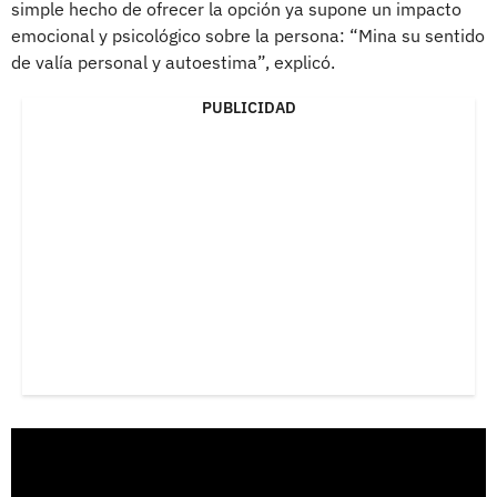
simple hecho de ofrecer la opción ya supone un impacto
emocional y psicológico sobre la persona: “Mina su sentido
de valía personal y autoestima”, explicó.
PUBLICIDAD