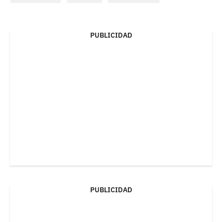
PUBLICIDAD
PUBLICIDAD