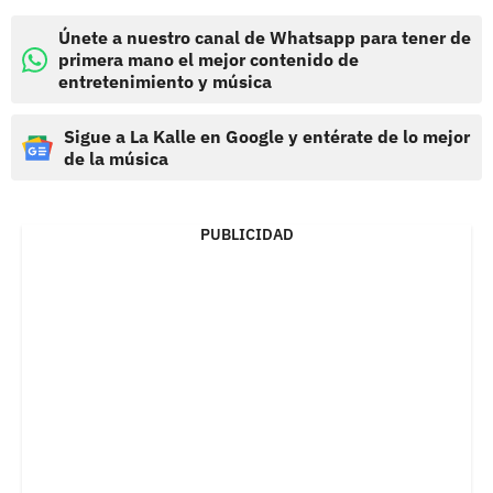
Únete a nuestro canal de Whatsapp para tener de
primera mano el mejor contenido de
entretenimiento y música
Sigue a La Kalle en Google y entérate de lo mejor
de la música
PUBLICIDAD