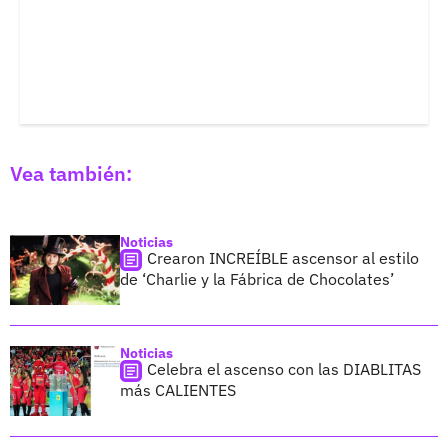
Vea también:
Noticias
Crearon INCREÍBLE ascensor al estilo
de ‘Charlie y la Fábrica de Chocolates’
Noticias
Celebra el ascenso con las DIABLITAS
más CALIENTES