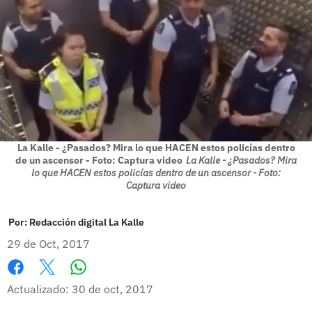
La Kalle - ¿Pasados? Mira lo que HACEN estos policías dentro
de un ascensor - Foto: Captura video
La Kalle - ¿Pasados? Mira
lo que HACEN estos policías dentro de un ascensor - Foto:
Captura video
Por:
Redacción digital La Kalle
29 de Oct, 2017
Whatsapp
Facebook
X
Actualizado: 30 de oct, 2017