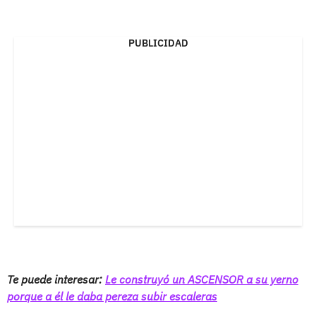
PUBLICIDAD
Te puede interesar:
Le construyó un ASCENSOR a su yerno
porque a él le daba pereza subir escaleras