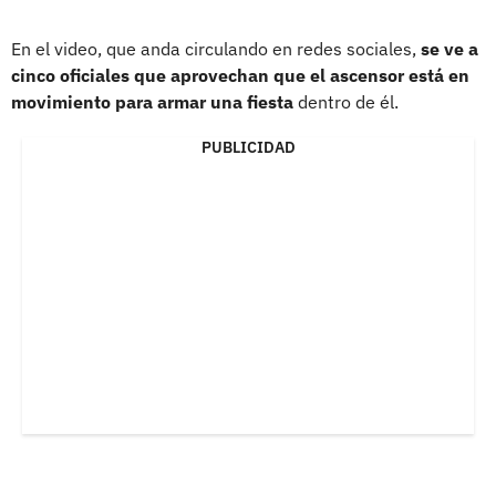
En el video, que anda circulando en redes sociales,
se ve a
cinco oficiales que aprovechan que el ascensor está en
movimiento para armar una fiesta
dentro de él.
PUBLICIDAD