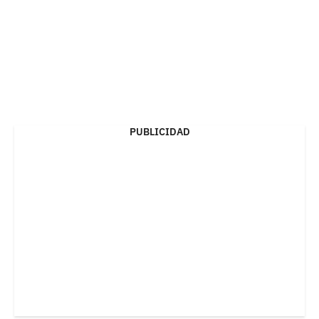
PUBLICIDAD