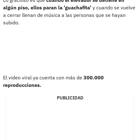
algún piso, ellos paran la 'guachafita'
y cuando se vuelve
a cerrar llenan de música a las personas que se hayan
subido.
El video viral ya cuenta con más de
300.000
reproducciones.
PUBLICIDAD