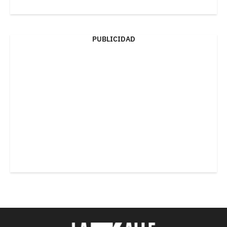
PUBLICIDAD