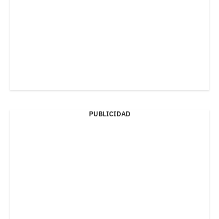
PUBLICIDAD