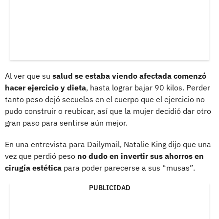
Al ver que su
salud se estaba viendo afectada comenzó
hacer ejercicio y dieta
, hasta lograr bajar 90 kilos. Perder
tanto peso dejó secuelas en el cuerpo que el ejercicio no
pudo construir o reubicar, así que la mujer decidió dar otro
gran paso para sentirse aún mejor.
En una entrevista para Dailymail, Natalie King dijo que una
vez que perdió peso
no dudo en invertir sus ahorros en
cirugía estética
para poder parecerse a sus “musas”.
PUBLICIDAD