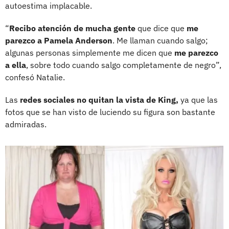
autoestima implacable.
“
Recibo atención de mucha gente
que dice que
me
parezco a Pamela Anderson
. Me llaman cuando salgo;
algunas personas simplemente me dicen que
me parezco
a ella
, sobre todo cuando salgo completamente de negro”,
confesó Natalie.
Las
redes sociales no quitan la vista de King,
ya que las
fotos que se han visto de luciendo su figura son bastante
admiradas.