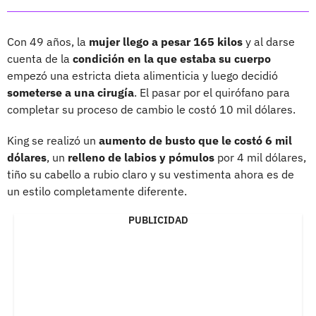
Con 49 años, la
mujer llego a pesar 165 kilos
y al darse
cuenta de la
condición en la que estaba su cuerpo
empezó una estricta dieta alimenticia y luego decidió
someterse a una cirugía
. El pasar por el quirófano para
completar su proceso de cambio le costó 10 mil dólares.
King se realizó un
aumento de busto que le costó 6 mil
dólares
, un
relleno de labios y pómulos
por 4 mil dólares,
tiño su cabello a rubio claro y su vestimenta ahora es de
un estilo completamente diferente.
PUBLICIDAD