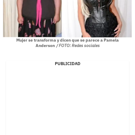
Mujer se transforma y dicen que se parece a Pamela
Anderson
/ FOTO: Redes sociales
PUBLICIDAD