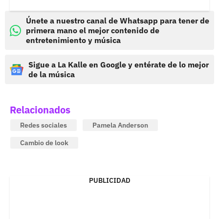
Únete a nuestro canal de Whatsapp para tener de
primera mano el mejor contenido de
entretenimiento y música
Sigue a La Kalle en Google y entérate de lo mejor
de la música
Relacionados
Redes sociales
Pamela Anderson
Cambio de look
PUBLICIDAD