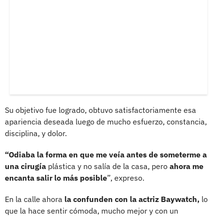
Su objetivo fue logrado, obtuvo satisfactoriamente esa
apariencia deseada luego de mucho esfuerzo, constancia,
disciplina, y dolor.
“Odiaba la forma en que me veía antes de someterme a
una cirugía
plástica y no salía de la casa, pero
ahora me
encanta salir lo más posible
”, expreso.
En la calle ahora
la confunden con la actriz Baywatch,
lo
que la hace sentir cómoda, mucho mejor y con un