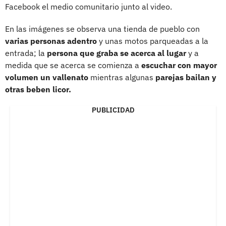
Facebook el medio comunitario junto al video.
En las imágenes se observa una tienda de pueblo con
varias personas adentro
y unas motos parqueadas a la
entrada; la
persona que graba se acerca al lugar
y a
medida que se acerca se comienza a
escuchar con mayor
volumen un vallenato
mientras algunas
parejas bailan y
otras beben licor.
PUBLICIDAD