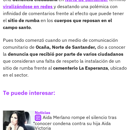
viralizándose en redes
y desatando una polémica con
infinidad de comentarios frente al efecto que puede tener
el
sitio de rumba
en los
cuerpos que reposan en el
campo santo
.
Pues todo comenzó cuando un medio de comunicación
comunitario de
Ocaña, Norte de Santander,
dio a conocer
la
denuncia que recibió por parte de varios ciudadanos
que consideran una falta de respeto la instalación de un
sitio de rumba frente al
cementerio La Esperanza
, ubicado
en el sector.
Te puede interesar:
Noticias
Aida Merlano rompe el silencio tras
conocer condena contra su hija Aida
Victoria