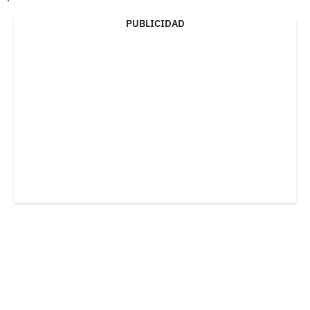
PUBLICIDAD