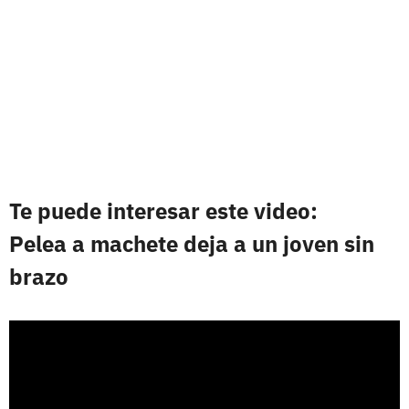
Te puede interesar este video:
Pelea a machete deja a un joven sin
brazo