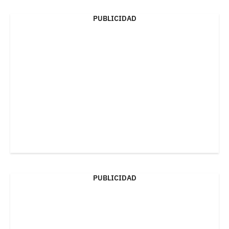
PUBLICIDAD
PUBLICIDAD