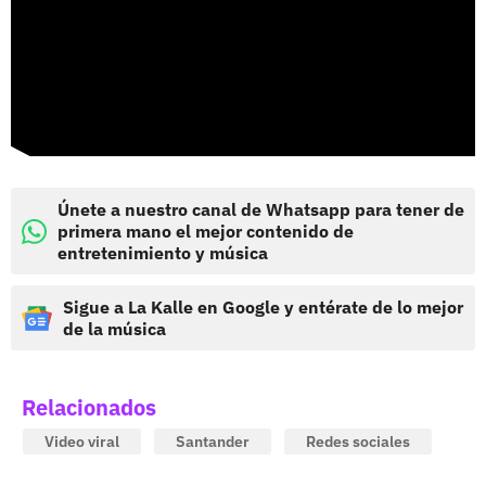
Únete a nuestro canal de Whatsapp para tener de
primera mano el mejor contenido de
entretenimiento y música
Sigue a La Kalle en Google y entérate de lo mejor
de la música
Relacionados
Video viral
Santander
Redes sociales