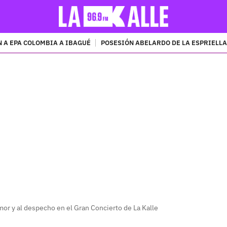
 A EPA COLOMBIA A IBAGUÉ
POSESIÓN ABELARDO DE LA ESPRIELLA
PUBLICIDAD
amor y al despecho en el Gran Concierto de La Kalle