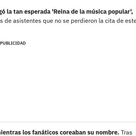
gó la tan esperada 'Reina de la música popular',
s de asistentes que no se perdieron la cita de est
PUBLICIDAD
mientras los fanáticos coreaban su nombre.
Tras