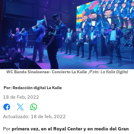
WC Banda Sinaloense- Concierto La Kalle
/Foto: La Kalle Digital
Por:
Redacción digital La Kalle
18 de Feb, 2022
Whatsapp
Facebook
X
Actualizado: 18 de feb, 2022
Por
primera vez, en el Royal Center y en medio del Gran