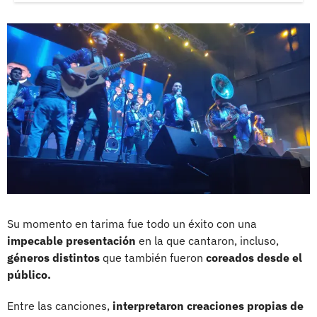
Su momento en tarima fue todo un éxito con una
impecable presentación
en la que cantaron, incluso,
géneros distintos
que también fueron
coreados desde el
público.
Entre las canciones,
interpretaron creaciones propias de