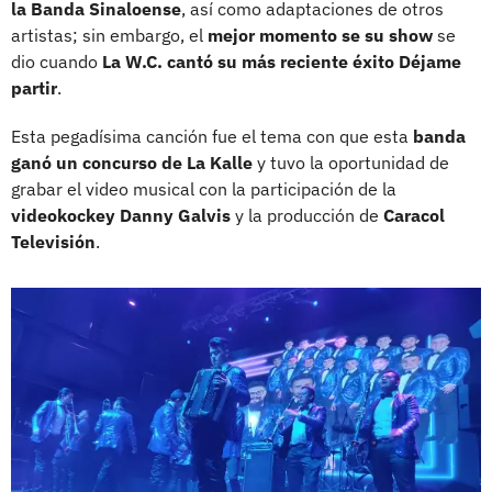
la Banda Sinaloense
, así como adaptaciones de otros
artistas; sin embargo, el
mejor momento se su show
se
dio cuando
La W.C. cantó su más reciente éxito Déjame
partir
.
Esta pegadísima canción fue el tema con que esta
banda
ganó un concurso de La Kalle
y tuvo la oportunidad de
grabar el video musical con la participación de la
videokockey Danny Galvis
y la producción de
Caracol
Televisión
.