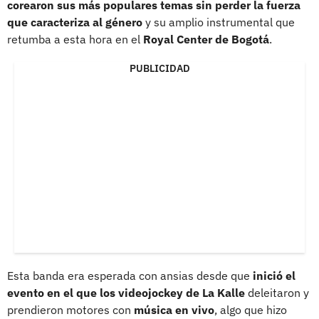
corearon sus más populares temas sin perder la fuerza
que caracteriza al género
y su amplio instrumental que
retumba a esta hora en el
Royal Center de Bogotá
.
PUBLICIDAD
Esta banda era esperada con ansias desde que
inició el
evento en el que los videojockey de La Kalle
deleitaron y
prendieron motores con
música en vivo
, algo que hizo