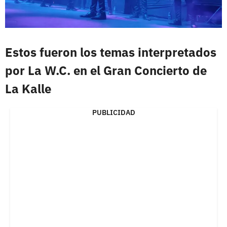
Estos fueron los temas interpretados
por La W.C. en el Gran Concierto de
La Kalle
PUBLICIDAD