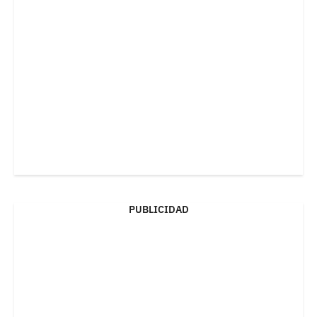
PUBLICIDAD