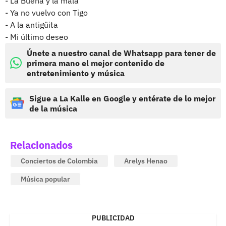
- La Buena y la mala
- Ya no vuelvo con Tigo
- A la antigüita
- Mi último deseo
Únete a nuestro canal de Whatsapp para tener de
primera mano el mejor contenido de
entretenimiento y música
Sigue a La Kalle en Google y entérate de lo mejor
de la música
Relacionados
Conciertos de Colombia
Arelys Henao
Música popular
PUBLICIDAD