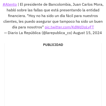
#Atento
| El presidente de Bancolombia, Juan Carlos Mora,
habló sobre las fallas que está presentando la entidad
financiera. "Hoy no ha sido un día fácil para nuestros
clientes, les puedo asegurar que tampoco ha sido un buen
día para nosotros"
pic.twitter.com/KdWd3pLyFT
— Diario La República (@larepublica_co)
August 15, 2024
PUBLICIDAD