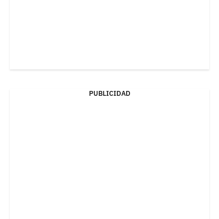
PUBLICIDAD