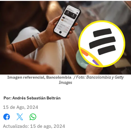
Imagen referencial, Bancolombia
/ Foto: Bancolombia y Getty
Images
Por:
Andrés Sebastián Beltrán
15 de Ago, 2024
Whatsapp
Facebook
X
Actualizado: 15 de ago, 2024