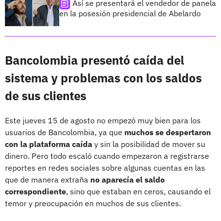
Así se presentará el vendedor de panela
en la posesión presidencial de Abelardo
Bancolombia presentó caída del
sistema y problemas con los saldos
de sus clientes
Este jueves 15 de agosto no empezó muy bien para los
usuarios de Bancolombia, ya que
muchos se despertaron
con la plataforma caída
y sin la posibilidad de mover su
dinero. Pero todo escaló cuando empezaron a registrarse
reportes en redes sociales sobre algunas cuentas en las
que de manera extraña
no aparecía el saldo
correspondiente
, sino que estaban en ceros, causando el
temor y preocupación en muchos de sus clientes.