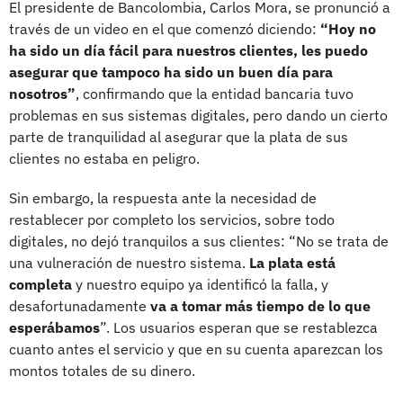
El presidente de Bancolombia, Carlos Mora, se pronunció a
través de un video en el que comenzó diciendo:
“Hoy no
ha sido un día fácil para nuestros clientes, les puedo
asegurar que tampoco ha sido un buen día para
nosotros”
, confirmando que la entidad bancaria tuvo
problemas en sus sistemas digitales, pero dando un cierto
parte de tranquilidad al asegurar que la plata de sus
clientes no estaba en peligro.
Sin embargo, la respuesta ante la necesidad de
restablecer por completo los servicios, sobre todo
digitales, no dejó tranquilos a sus clientes: “No se trata de
una vulneración de nuestro sistema.
La plata está
completa
y nuestro equipo ya identificó la falla, y
desafortunadamente
va a tomar más tiempo de lo que
esperábamos
”. Los usuarios esperan que se restablezca
cuanto antes el servicio y que en su cuenta aparezcan los
montos totales de su dinero.