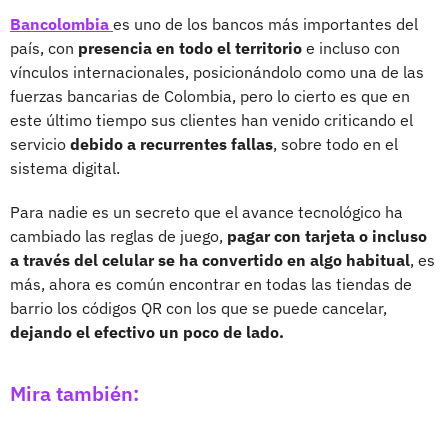
Bancolombia
es uno de los bancos más importantes del
país, con
presencia en todo el territorio
e incluso con
vínculos internacionales, posicionándolo como una de las
fuerzas bancarias de Colombia, pero lo cierto es que en
este último tiempo sus clientes han venido criticando el
servicio
debido a recurrentes fallas
, sobre todo en el
sistema digital.
Para nadie es un secreto que el avance tecnológico ha
cambiado las reglas de juego,
pagar con tarjeta o incluso
a través del celular se ha convertido en algo habitual
, es
más, ahora es común encontrar en todas las tiendas de
barrio los códigos QR con los que se puede cancelar,
dejando el efectivo un poco de lado.
Mira también: