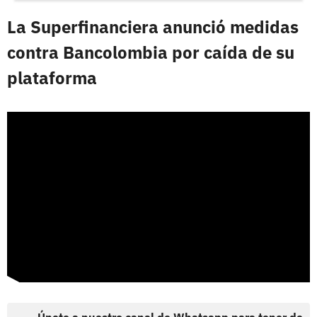
La Superfinanciera anunció medidas
contra Bancolombia por caída de su
plataforma