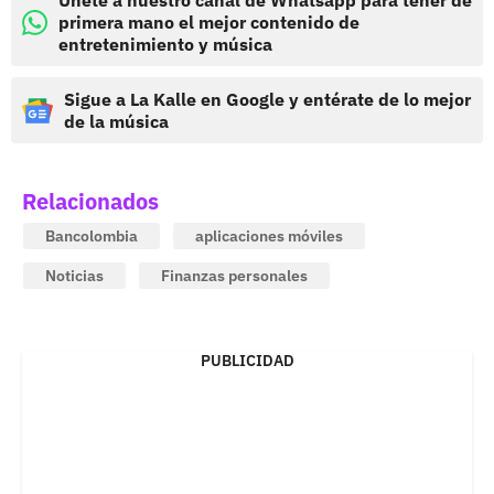
Únete a nuestro canal de Whatsapp para tener de
primera mano el mejor contenido de
entretenimiento y música
Sigue a La Kalle en Google y entérate de lo mejor
de la música
Relacionados
Bancolombia
aplicaciones móviles
Noticias
Finanzas personales
PUBLICIDAD