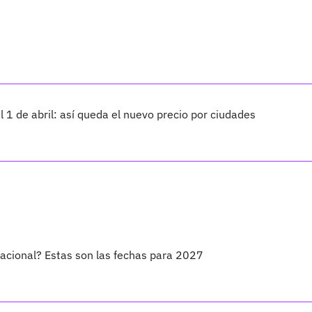
 1 de abril: así queda el nuevo precio por ciudades
Nacional? Estas son las fechas para 2027