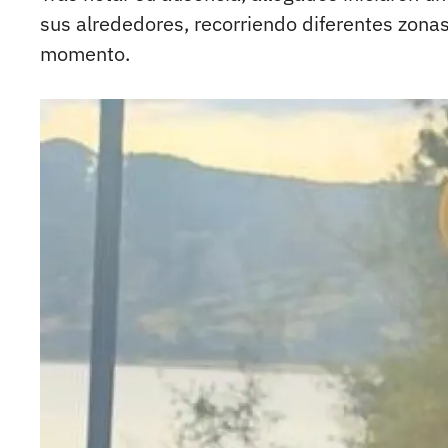
sus alrededores, recorriendo diferentes zona
momento.