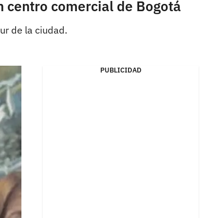
n centro comercial de Bogotá
ur de la ciudad.
PUBLICIDAD