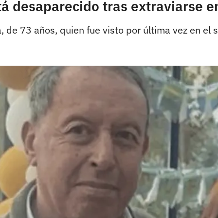
á desaparecido tras extraviarse e
 de 73 años, quien fue visto por última vez en el s