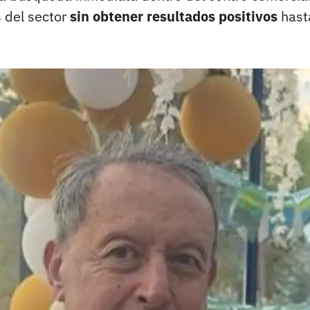
s del sector
sin obtener resultados positivos
hast