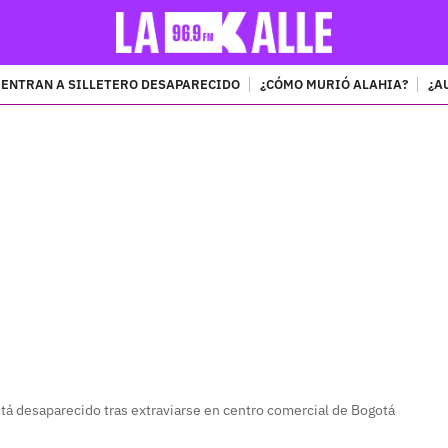
ENTRAN A SILLETERO DESAPARECIDO
¿CÓMO MURIÓ ALAHIA?
¿A
PUBLICIDAD
á desaparecido tras extraviarse en centro comercial de Bogotá