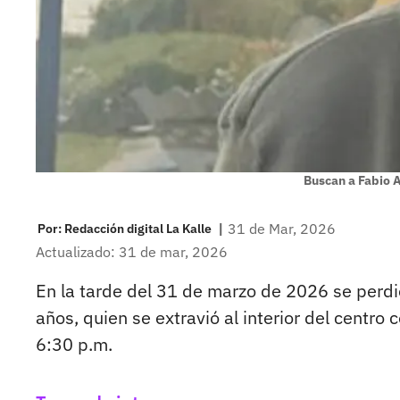
Buscan a Fabio A
|
31 de Mar, 2026
Por:
Redacción digital La Kalle
Actualizado: 31 de mar, 2026
En la tarde del 31 de marzo de 2026 se perdi
años, quien se extravió al interior del centro
6:30 p.m.