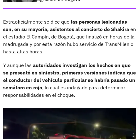
Extraoficialmente se dice que
las personas lesionadas
son, en su mayoría, asistentes al concierto de Shakira
en
el estadio El Campín, de Bogotá, que finalizó en horas de la
madrugada y por esta razón hubo servicio de TransMilenio
hasta altas horas.
Y aunque las
autoridades investigan los hechos en que
se presentó en siniestro, primeras versiones indican que
el conductor del vehículo particular se habría pasado un
semáforo en rojo
, lo cual es indagado para determinar
responsabilidades en el choque.