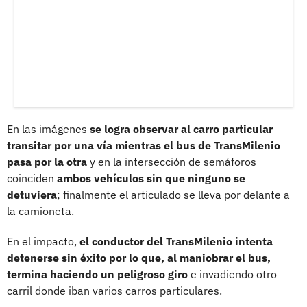
En las imágenes
se logra observar al carro particular
transitar por una vía mientras el bus de TransMilenio
pasa por la otra
y en la intersección de semáforos
coinciden
ambos vehículos sin que ninguno se
detuviera
; finalmente el articulado se lleva por delante a
la camioneta.
En el impacto,
el conductor del TransMilenio intenta
detenerse sin éxito por lo que, al maniobrar el bus,
termina haciendo un peligroso giro
e invadiendo otro
carril donde iban varios carros particulares.