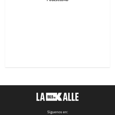
Síguenos en: