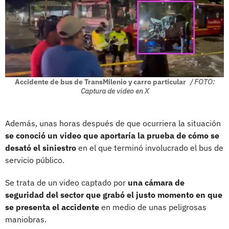
Accidente de bus de TransMilenio y carro particular
/ FOTO:
Captura de video en X
Además, unas horas después de que ocurriera la situación
se conoció un video que aportaría la prueba de cómo se
desató el siniestro
en el que terminó involucrado el bus de
servicio público.
Se trata de un video captado por
una cámara de
seguridad del sector que grabó el justo momento en que
se presenta el accidente
en medio de unas peligrosas
maniobras.