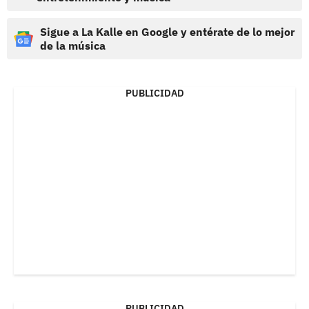
Sigue a La Kalle en Google y entérate de lo mejor
de la música
PUBLICIDAD
PUBLICIDAD