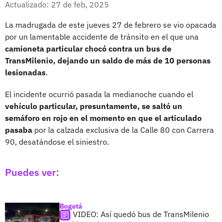
Actualizado: 27 de feb, 2025
La madrugada de este jueves 27 de febrero se vio opacada
por un lamentable accidente de tránsito en el que una
camioneta particular chocó contra un bus de
TransMilenio, dejando un saldo de más de 10 personas
lesionadas
.
El incidente ocurrió pasada la medianoche cuando el
vehículo particular, presuntamente, se saltó un
semáforo en rojo en el momento en que el articulado
pasaba
por la calzada exclusiva de la Calle 80 con Carrera
90, desatándose el siniestro.
Puedes ver:
Bogotá
VIDEO: Así quedó bus de TransMilenio