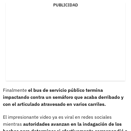
PUBLICIDAD
Finalmente
el bus de servicio público termina
impactando contra un semáforo que acaba derribado y
con el articulado atravesado en varios carriles.
El impresionante video ya es viral en redes sociales
mientras
autoridades avanzan en la indagación de los