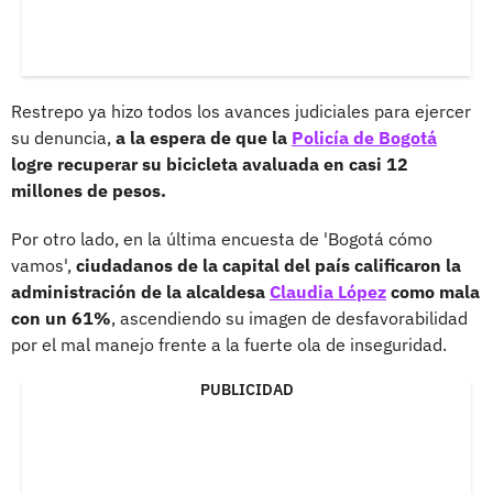
Restrepo ya hizo todos los avances judiciales para ejercer
su denuncia,
a la espera de que la
Policía de Bogotá
logre recuperar su bicicleta avaluada en casi 12
millones de pesos.
Por otro lado, en la última encuesta de 'Bogotá cómo
vamos',
ciudadanos de la capital del país calificaron la
administración de la alcaldesa
Claudia López
como mala
con un 61%
, ascendiendo su imagen de desfavorabilidad
por el mal manejo frente a la fuerte ola de inseguridad.
PUBLICIDAD