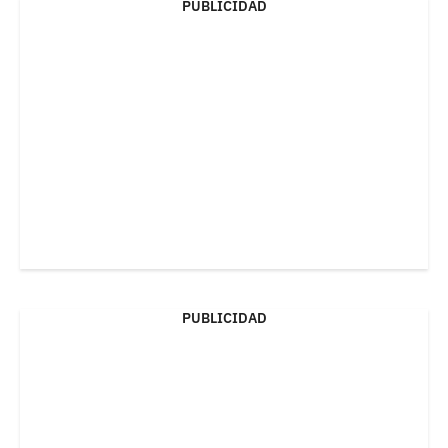
PUBLICIDAD
PUBLICIDAD