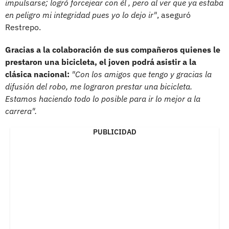
impulsarse; logró forcejear con él , pero al ver que ya estaba
en peligro mi integridad pues yo lo dejo ir"
, aseguró
Restrepo.
Gracias a la colaboración de sus compañeros quienes le
prestaron una bicicleta, el joven podrá asistir a la
clásica nacional:
"Con los amigos que tengo y gracias la
difusión del robo, me lograron prestar una bicicleta.
Estamos haciendo todo lo posible para ir lo mejor a la
carrera".
PUBLICIDAD