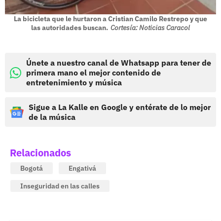
La bicicleta que le hurtaron a Cristian Camilo Restrepo y que
las autoridades buscan.
Cortesía: Noticias Caracol
Únete a nuestro canal de Whatsapp para tener de
primera mano el mejor contenido de
entretenimiento y música
Sigue a La Kalle en Google y entérate de lo mejor
de la música
Relacionados
Bogotá
Engativá
Inseguridad en las calles