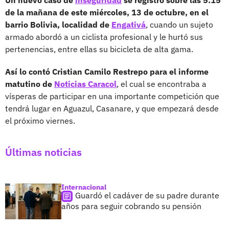
de la mañana de este miércoles, 13 de octubre, en el
barrio Bolivia, localidad de
Engativá
, cuando un sujeto
armado abordó a un ciclista profesional y le hurtó sus
pertenencias, entre ellas su bicicleta de alta gama.
Así lo contó Cristian Camilo Restrepo para el informe
matutino de
Noticias Caracol
, el cual se encontraba a
vísperas de participar en una importante competición que
tendrá lugar en Aguazul, Casanare, y que empezará desde
el próximo viernes.
Últimas noticias
Internacional
Guardó el cadáver de su padre durante
años para seguir cobrando su pensión