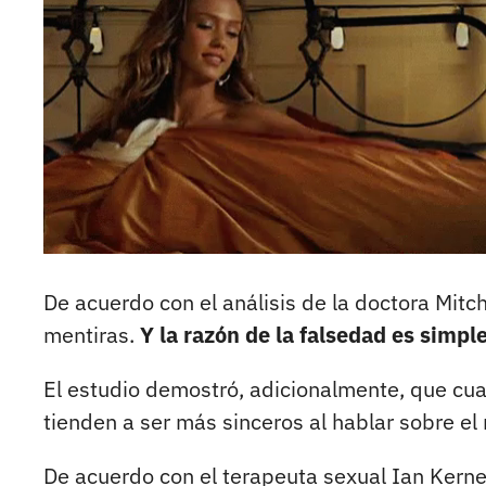
De acuerdo con el análisis de la doctora Mitc
mentiras.
Y la razón de la falsedad es simpl
El estudio demostró, adicionalmente, que cu
tienden a ser más sinceros al hablar sobre e
De acuerdo con el terapeuta sexual Ian Kerne