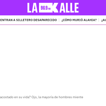
ENTRAN A SILLETERO DESAPARECIDO
¿CÓMO MURIÓ ALAHIA?
¿A
PUBLICIDAD
costado en su vida? Ojo, la mayoría de hombres miente