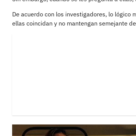
De acuerdo con los investigadores, lo lógico
ellas coincidan y no mantengan semejante d