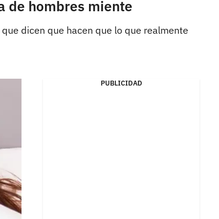
ía de hombres miente
o que dicen que hacen que lo que realmente
PUBLICIDAD