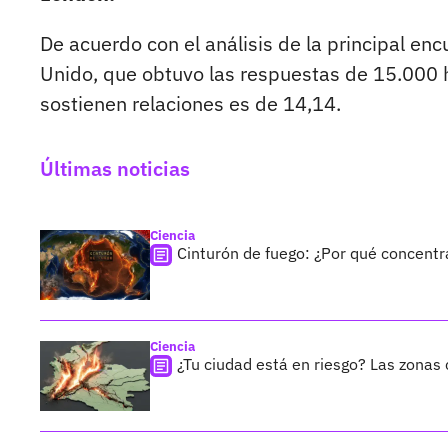
De acuerdo con el análisis de la principal en
Unido, que obtuvo las respuestas de 15.000 
sostienen relaciones es de 14,14.
Últimas noticias
Ciencia
Cinturón de fuego: ¿Por qué concentr
Ciencia
¿Tu ciudad está en riesgo? Las zona