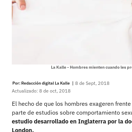
La Kalle - Hombres mienten cuando les pr
|
8 de Sept, 2018
Por:
Redacción digital La Kalle
Actualizado: 8 de oct, 2018
El hecho de que los hombres exageren frente
parte de estudios sobre comportamiento sex
estudio desarrollado en Inglaterra por la doc
London.