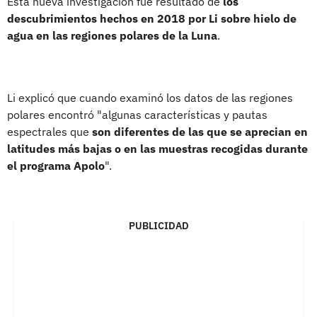
Esta nueva investigación fue resultado de
los
descubrimientos hechos en 2018 por Li sobre hielo de
agua en las regiones polares de la Luna
.
Li explicó que cuando examinó los datos de las regiones
polares encontró "algunas características y pautas
espectrales que
son diferentes de las que se aprecian en
latitudes más bajas o en las muestras recogidas durante
el programa Apolo
".
PUBLICIDAD