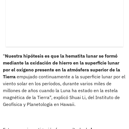
"
Nuestra hipótesis es que la hematita lunar se formó
mediante la oxidación de hierro en la superficie lunar
por el oxígeno presente en la atmósfera superior de la
Tierra
empujado continuamente a la superficie lunar por el
viento solar en los períodos, durante varios miles de
millones de años cuando la Luna ha estado en la estela
magnética de la Tierra", explicó Shuai Li, del Instituto de
Geofísica y Planetología en Hawaii.