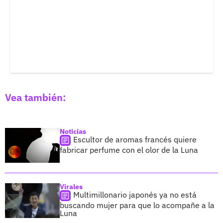
Vea también:
Noticias
Escultor de aromas francés quiere
fabricar perfume con el olor de la Luna
Virales
Multimillonario japonés ya no está
buscando mujer para que lo acompañe a la
Luna