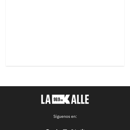
Síguenos en: