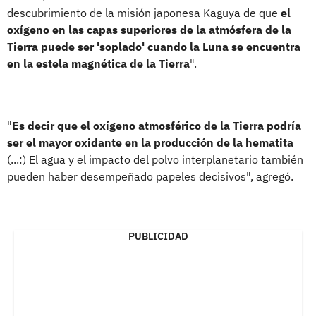
descubrimiento de la misión japonesa Kaguya de que
el
oxígeno en las capas superiores de la atmósfera de la
Tierra puede ser 'soplado' cuando la Luna se encuentra
en la estela magnética de la Tierra
".
"
Es decir que el oxígeno atmosférico de la Tierra podría
ser el mayor oxidante en la producción de la hematita
(...:) El agua y el impacto del polvo interplanetario también
pueden haber desempeñado papeles decisivos", agregó.
PUBLICIDAD