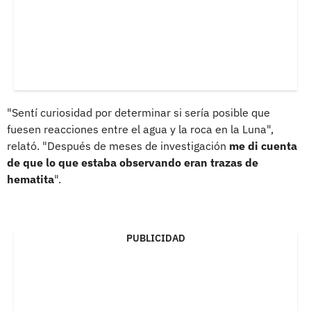
"Sentí curiosidad por determinar si sería posible que
fuesen reacciones entre el agua y la roca en la Luna",
relató. "Después de meses de investigación
me di cuenta
de que lo que estaba observando eran trazas de
hematita
".
PUBLICIDAD