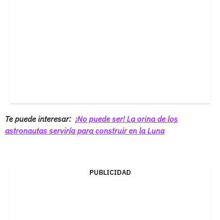
Te puede interesar:
¡No puede ser! La orina de los
astronautas serviría para construir en la Luna
PUBLICIDAD