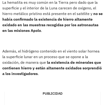
La hematita es muy común en la Tierra pero dado que la
superficie y el interior de la Luna carecen de oxígeno, el
hierro metálico prístino está presente en el satélite y
no se
había confirmado la existencia de hierro altamente
oxidado en las muestras recogidas por los astronautas
en las misiones Apolo
.
Además, el hidrógeno contenido en el viento solar hornea
la superficie lunar en un proceso que se opone a la
oxidación, de manera que
la existencia de minerales que
contienen hierro y están altamente oxidados sorprendió
a los investigadores
.
PUBLICIDAD