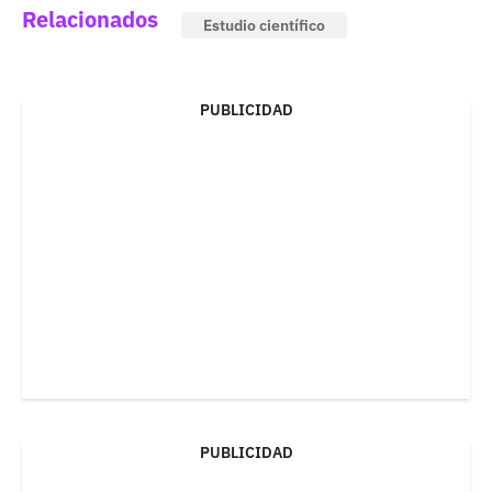
Relacionados
Estudio científico
PUBLICIDAD
PUBLICIDAD