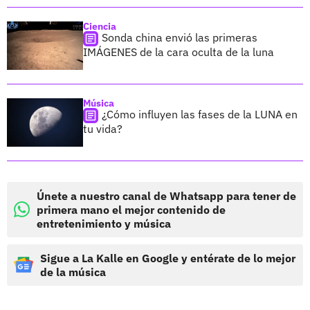
Ciencia
Sonda china envió las primeras
IMÁGENES de la cara oculta de la luna
Música
¿Cómo influyen las fases de la LUNA en
tu vida?
Únete a nuestro canal de Whatsapp para tener de
primera mano el mejor contenido de
entretenimiento y música
Sigue a La Kalle en Google y entérate de lo mejor
de la música