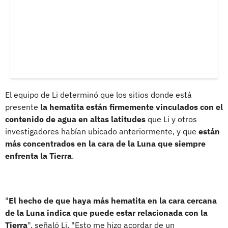
El equipo de Li determinó que los sitios donde está
presente
la hematita están firmemente vinculados con el
contenido de agua en altas latitudes
que Li y otros
investigadores habían ubicado anteriormente, y que
están
más concentrados en la cara de la Luna que siempre
enfrenta la Tierra
.
"
El hecho de que haya más hematita en la cara cercana
de la Luna indica que puede estar relacionada con la
Tierra
", señaló Li. "Esto me hizo acordar de un