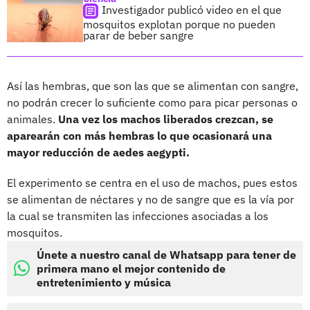
Investigador publicó video en el que
mosquitos explotan porque no pueden
parar de beber sangre
Así las hembras, que son las que se alimentan con sangre,
no podrán crecer lo suficiente como para picar personas o
animales.
Una vez los machos liberados crezcan, se
aparearán con más hembras lo que ocasionará una
mayor reducción de aedes aegypti.
El experimento se centra en el uso de machos, pues estos
se alimentan de néctares y no de sangre que es la vía por
la cual se transmiten las infecciones asociadas a los
mosquitos.
Únete a nuestro canal de Whatsapp para tener de
primera mano el mejor contenido de
entretenimiento y música