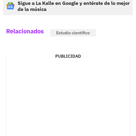
Sigue a La Kalle en Google y entérate de lo mejor
de la música
Relacionados
Estudio científico
PUBLICIDAD