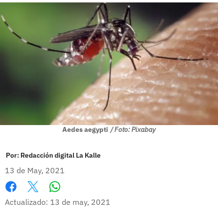
Aedes aegypti
/ Foto: Pixabay
Por:
Redacción digital La Kalle
13 de May, 2021
Whatsapp
Facebook
X
Actualizado: 13 de may, 2021