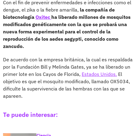
Con el fin de prevenir enfermedades e infecciones como el
dengue, el zika o la fiebre amarilla,
la compañía de
biotecnología
Oxitec
ha liberado millones de mosquitos
modificados genéticamente con la que se probará una
nueva forma experimental para el control de la
reproducción de los aedes aegypti, conocido como
zancudo.
De acuerdo con la empresa británica, la cual es respaldada
por la Fundación Bill y Melinda Gates, ya se ha liberado un
primer lote en los Cayos de Florida,
Estados Unidos.
El
objetivo es que el mosquito modificado, llamado OX5034,
dificulte la supervivencia de las hembras con las que se
apareen.
Te puede interesar:
Ciencia