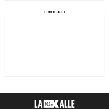
PUBLICIDAD