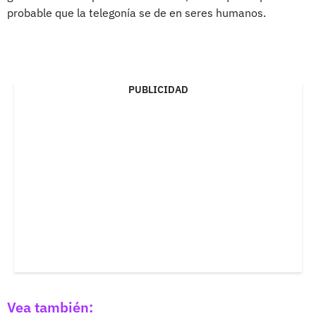
probable que la telegonía se de en seres humanos.
PUBLICIDAD
Vea también: