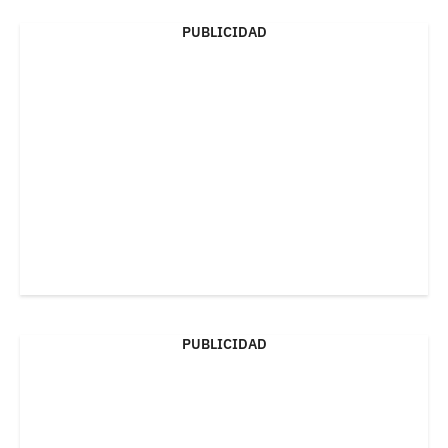
PUBLICIDAD
PUBLICIDAD