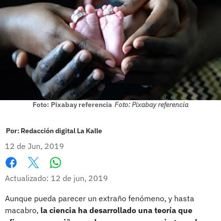
Foto: Pixabay referencia
Foto: Pixabay referencia
Por:
Redacción digital La Kalle
12 de Jun, 2019
Whatsapp
Facebook
X
Actualizado: 12 de jun, 2019
Aunque pueda parecer un extraño fenómeno, y hasta
macabro,
la ciencia ha desarrollado una teoría que