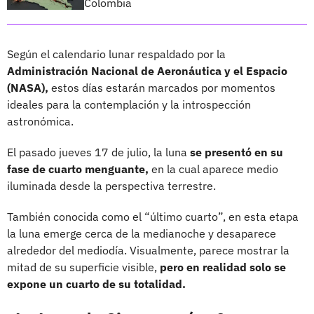
Colombia
Según el calendario lunar respaldado por la
Administración Nacional de Aeronáutica y el Espacio
(NASA),
estos días estarán marcados por momentos
ideales para la contemplación y la introspección
astronómica.
El pasado jueves 17 de julio, la luna
se presentó en su
fase de cuarto menguante,
en la cual aparece medio
iluminada desde la perspectiva terrestre.
También conocida como el “último cuarto”, en esta etapa
la luna emerge cerca de la medianoche y desaparece
alrededor del mediodía. Visualmente, parece mostrar la
mitad de su superficie visible,
pero en realidad solo se
expone un cuarto de su totalidad.