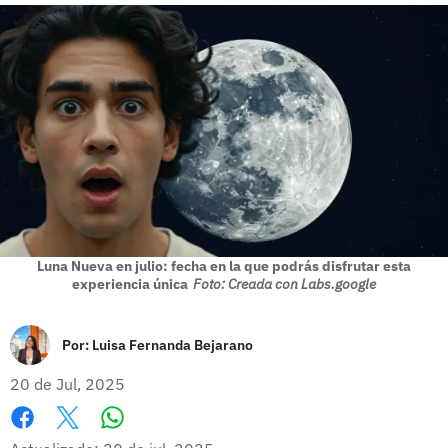
Luna Nueva en julio: fecha en la que podrás disfrutar esta
experiencia única
Foto: Creada con Labs.google
Por:
Luisa Fernanda Bejarano
20 de Jul, 2025
Whatsapp
Facebook
X