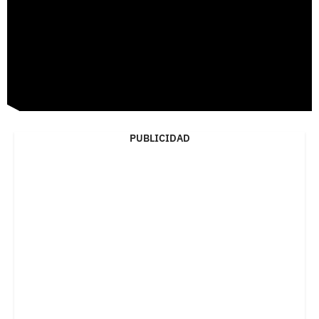
PUBLICIDAD