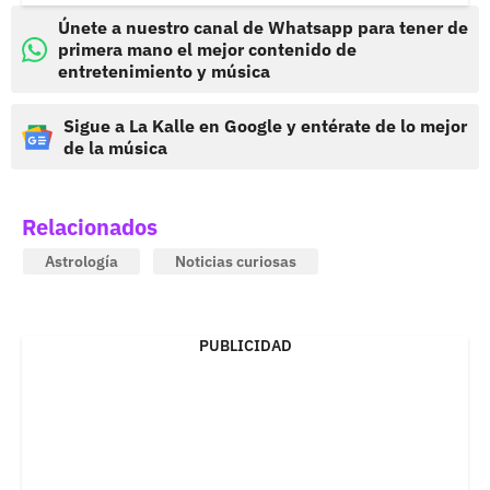
Únete a nuestro canal de Whatsapp para tener de
primera mano el mejor contenido de
entretenimiento y música
Sigue a La Kalle en Google y entérate de lo mejor
de la música
Relacionados
Astrología
Noticias curiosas
PUBLICIDAD