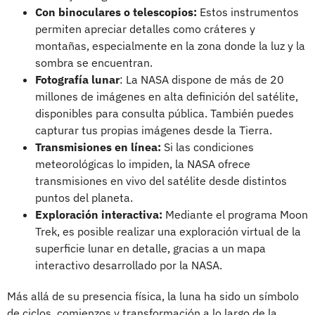
Con binoculares o telescopios:
Estos instrumentos
permiten apreciar detalles como cráteres y
montañas, especialmente en la zona donde la luz y la
sombra se encuentran.
Fotografía lunar
: La NASA dispone de más de 20
millones de imágenes en alta definición del satélite,
disponibles para consulta pública. También puedes
capturar tus propias imágenes desde la Tierra.
Transmisiones en línea:
Si las condiciones
meteorológicas lo impiden, la NASA ofrece
transmisiones en vivo del satélite desde distintos
puntos del planeta.
Exploración interactiva:
Mediante el programa Moon
Trek, es posible realizar una exploración virtual de la
superficie lunar en detalle, gracias a un mapa
interactivo desarrollado por la NASA.
Más allá de su presencia física, la luna ha sido un símbolo
de ciclos, comienzos y transformación a lo largo de la