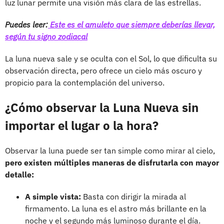
luz lunar permite una visión más clara de las estrellas.
Puedes leer:
Este es el amuleto que siempre deberías llevar,
según tu signo zodiacal
La luna nueva sale y se oculta con el Sol, lo que dificulta su
observación directa, pero ofrece un cielo más oscuro y
propicio para la contemplación del universo.
¿Cómo observar la Luna Nueva sin
importar el lugar o la hora?
Observar la luna puede ser tan simple como mirar al cielo,
pero existen múltiples maneras de disfrutarla con mayor
detalle:
A simple vista:
Basta con dirigir la mirada al
firmamento. La luna es el astro más brillante en la
noche y el segundo más luminoso durante el día.