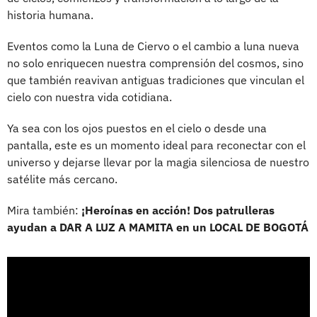
historia humana.
Eventos como la Luna de Ciervo o el cambio a luna nueva
no solo enriquecen nuestra comprensión del cosmos, sino
que también reavivan antiguas tradiciones que vinculan el
cielo con nuestra vida cotidiana.
Ya sea con los ojos puestos en el cielo o desde una
pantalla, este es un momento ideal para reconectar con el
universo y dejarse llevar por la magia silenciosa de nuestro
satélite más cercano.
Mira también:
¡Heroínas en acción! Dos patrulleras
ayudan a DAR A LUZ A MAMITA en un LOCAL DE BOGOTÁ