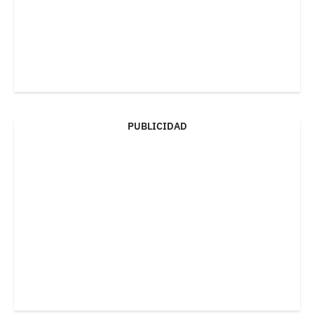
PUBLICIDAD