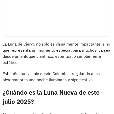
La Luna de Ciervo no solo es visualmente impactante, sino
que representa un momento especial para muchos, ya sea
desde un enfoque científico, espiritual o simplemente
estético.
Este año, fue visible desde Colombia, regalando a los
observadores una noche iluminada y significativa.
¿Cuándo es la Luna Nueva de este
julio 2025?