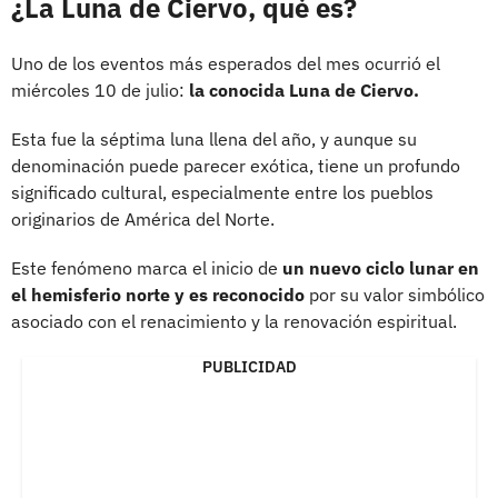
¿La Luna de Ciervo, qué es?
Uno de los eventos más esperados del mes ocurrió el
miércoles 10 de julio:
la conocida Luna de Ciervo.
Esta fue la séptima luna llena del año, y aunque su
denominación puede parecer exótica, tiene un profundo
significado cultural, especialmente entre los pueblos
originarios de América del Norte.
Este fenómeno marca el inicio de
un nuevo ciclo lunar en
el hemisferio norte y es reconocido
por su valor simbólico
asociado con el renacimiento y la renovación espiritual.
PUBLICIDAD