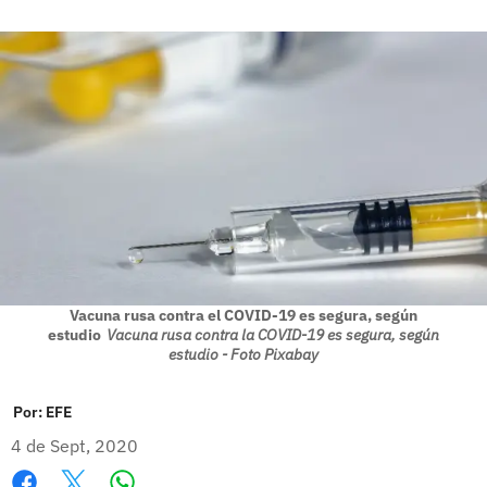
Vacuna rusa contra el COVID-19 es segura, según
estudio
Vacuna rusa contra la COVID-19 es segura, según
estudio - Foto Pixabay
Por:
EFE
4 de Sept, 2020