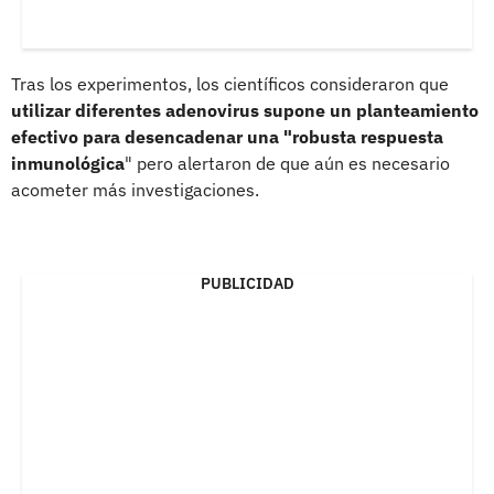
Tras los experimentos, los científicos consideraron que
utilizar diferentes adenovirus supone un planteamiento
efectivo para desencadenar una "robusta respuesta
inmunológica
" pero alertaron de que aún es necesario
acometer más investigaciones.
PUBLICIDAD