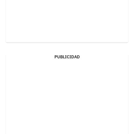
PUBLICIDAD