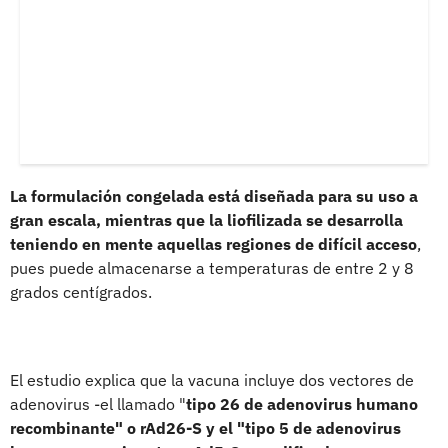
La formulación congelada está diseñada para su uso a
gran escala, mientras que la liofilizada se desarrolla
teniendo en mente aquellas regiones de difícil acceso
,
pues puede almacenarse a temperaturas de entre 2 y 8
grados centígrados.
El estudio explica que la vacuna incluye dos vectores de
adenovirus -el llamado "
tipo 26 de adenovirus humano
recombinante" o rAd26-S y el "tipo 5 de adenovirus