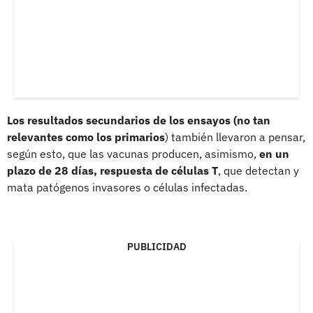
Los resultados secundarios de los ensayos (no tan
relevantes como los primarios
) también llevaron a pensar,
según esto, que las vacunas producen, asimismo,
en un
plazo de 28 días, respuesta de células T
, que detectan y
mata patógenos invasores o células infectadas.
PUBLICIDAD