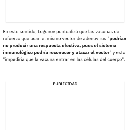
En este sentido, Logunov puntualizó que las vacunas de
refuerzo que usan el mismo vector de adenovirus "
podrían
no producir una respuesta efectiva, pues el sistema
inmunológico podría reconocer y atacar el vector
" y esto
"impediría que la vacuna entrar en las células del cuerpo".
PUBLICIDAD