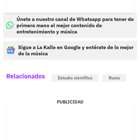
Únete a nuestro canal de Whatsapp para tener de
primera mano el mejor contenido de
entretenimiento y música
Sigue a La Kalle en Google y entérate de lo mejor
de la música
Relacionados
Estudio científico
Rusia
PUBLICIDAD