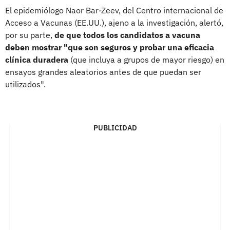
El epidemiólogo Naor Bar-Zeev, del Centro internacional de
Acceso a Vacunas (EE.UU.), ajeno a la investigación, alertó,
por su parte,
de que todos los candidatos a vacuna
deben mostrar "que son seguros y probar una eficacia
clínica duradera
(que incluya a grupos de mayor riesgo) en
ensayos grandes aleatorios antes de que puedan ser
utilizados".
PUBLICIDAD