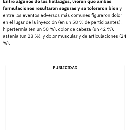
Entre algunos de los hallazgos, vieron que ambas
formulaciones resultaron seguras y se toleraron bien
y
entre los eventos adversos más comunes figuraron dolor
en el lugar de la inyección (en un 58 % de participantes),
hipertermia (en un 50 %), dolor de cabeza (un 42 %),
astenia (un 28 %), y dolor muscular y de articulaciones (24
%).
PUBLICIDAD