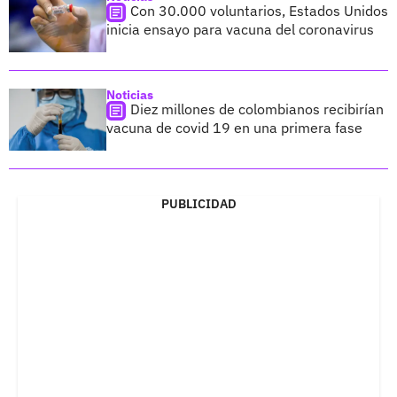
Con 30.000 voluntarios, Estados Unidos
inicia ensayo para vacuna del coronavirus
Noticias
Diez millones de colombianos recibirían
vacuna de covid 19 en una primera fase
PUBLICIDAD