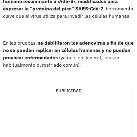
humano recominante o rAd5-S-, modificados para
expresar la "proteína del pico" SARS-CoV-2
, herramienta
clave que el virus utiliza para invadir las células humanas.
En las pruebas,
se debilitaron los adenovirus a fin de que
no se puedan replicar en células humanas y no puedan
provocar enfermedades
(ya que, en general, causan
habitualmente el resfriado común).
PUBLICIDAD