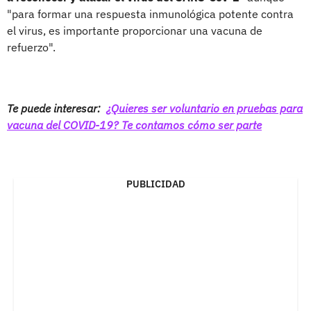
"para formar una respuesta inmunológica potente contra
el virus, es importante proporcionar una vacuna de
refuerzo".
Te puede interesar:
¿Quieres ser voluntario en pruebas para
vacuna del COVID-19? Te contamos cómo ser parte
PUBLICIDAD