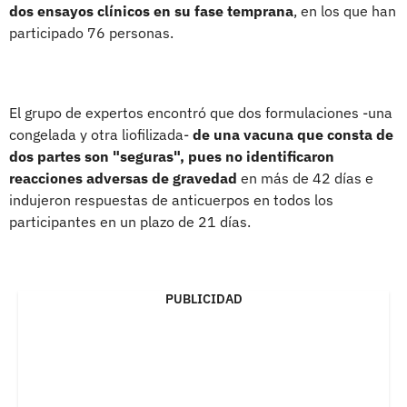
dos ensayos clínicos en su fase temprana
, en los que han
participado 76 personas.
El grupo de expertos encontró que dos formulaciones -una
congelada y otra liofilizada-
de una vacuna que consta de
dos partes son "seguras", pues no identificaron
reacciones adversas de gravedad
en más de 42 días e
indujeron respuestas de anticuerpos en todos los
participantes en un plazo de 21 días.
PUBLICIDAD