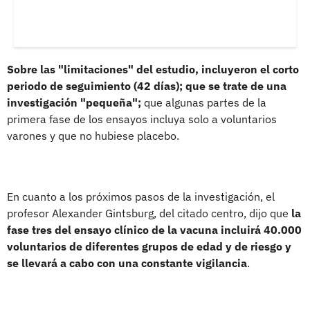
Sobre las "limitaciones" del estudio, incluyeron el corto
periodo de seguimiento (42 días); que se trate de una
investigación "pequeña";
que algunas partes de la
primera fase de los ensayos incluya solo a voluntarios
varones y que no hubiese placebo.
En cuanto a los próximos pasos de la investigación, el
profesor Alexander Gintsburg, del citado centro, dijo que
la
fase tres del ensayo clínico de la vacuna incluirá 40.000
voluntarios de diferentes grupos de edad y de riesgo y
se llevará a cabo con una constante vigilancia
.