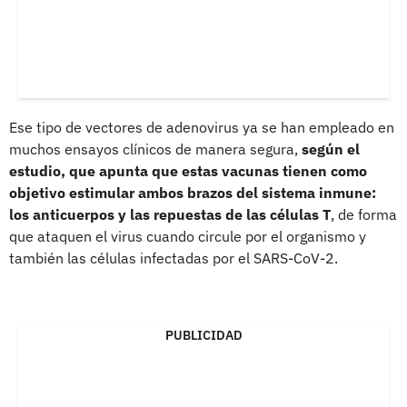
Ese tipo de vectores de adenovirus ya se han empleado en
muchos ensayos clínicos de manera segura,
según el
estudio, que apunta que estas vacunas tienen como
objetivo estimular ambos brazos del sistema inmune:
los anticuerpos y las repuestas de las células T
, de forma
que ataquen el virus cuando circule por el organismo y
también las células infectadas por el SARS-CoV-2.
PUBLICIDAD