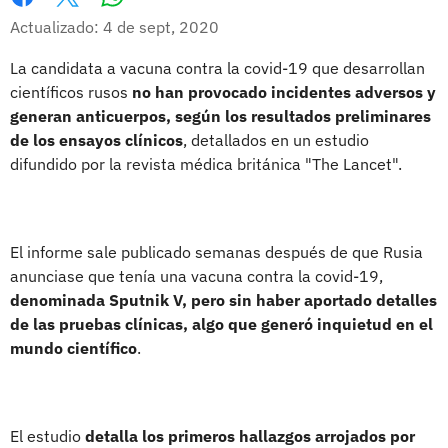
Whatsapp
Facebook
X
Actualizado: 4 de sept, 2020
La candidata a vacuna contra la covid-19 que desarrollan
científicos rusos
no han provocado incidentes adversos y
generan anticuerpos, según los resultados preliminares
de los ensayos clínicos
, detallados en un estudio
difundido por la revista médica británica "The Lancet".
El informe sale publicado semanas después de que Rusia
anunciase que tenía una vacuna contra la covid-19,
denominada Sputnik V, pero sin haber aportado detalles
de las pruebas clínicas, algo que generó inquietud en el
mundo científico
.
El estudio
detalla los primeros hallazgos arrojados por