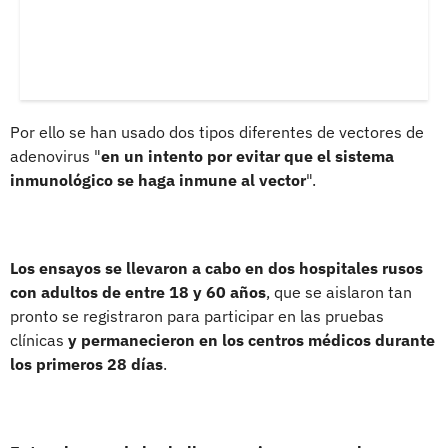
Por ello se han usado dos tipos diferentes de vectores de
adenovirus "
en un intento por evitar que el sistema
inmunológico se haga inmune al vector
".
Los ensayos se llevaron a cabo en dos hospitales rusos
con adultos de entre 18 y 60 años
, que se aislaron tan
pronto se registraron para participar en las pruebas
clínicas
y permanecieron en los centros médicos durante
los primeros 28 días
.