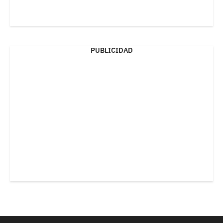
PUBLICIDAD