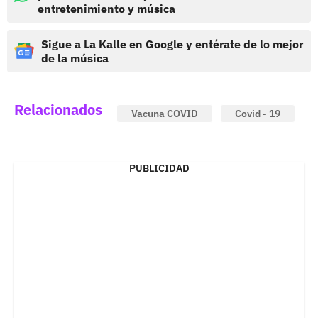
entretenimiento y música
Sigue a La Kalle en Google y entérate de lo mejor
de la música
Relacionados
Vacuna COVID
Covid - 19
PUBLICIDAD