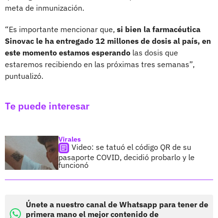
meta de inmunización.
“Es importante mencionar que,
si bien la farmacéutica
Sinovac le ha entregado 12 millones de dosis al país, en
este momento estamos esperando
las dosis que
estaremos recibiendo en las próximas tres semanas”,
puntualizó.
Te puede interesar
Virales
Video: se tatuó el código QR de su
pasaporte COVID, decidió probarlo y le
funcionó
Únete a nuestro canal de Whatsapp para tener de
primera mano el mejor contenido de