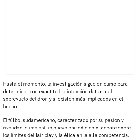
Hasta el momento, la investigación sigue en curso para
determinar con exactitud la intención detrás del
sobrevuelo del dron y si existen más implicados en el
hecho.
El fútbol sudamericano, caracterizado por su pasión y
rivalidad, suma así un nuevo episodio en el debate sobre
los límites del fair play y la ética en la alta competencia.