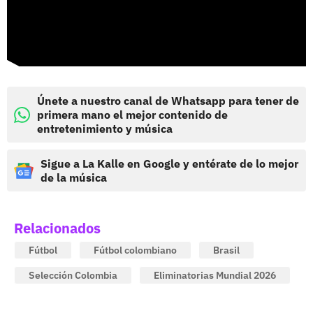
Únete a nuestro canal de Whatsapp para tener de
primera mano el mejor contenido de
entretenimiento y música
Sigue a La Kalle en Google y entérate de lo mejor
de la música
Relacionados
Fútbol
Fútbol colombiano
Brasil
Selección Colombia
Eliminatorias Mundial 2026