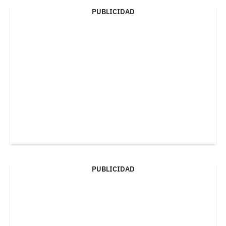
PUBLICIDAD
PUBLICIDAD