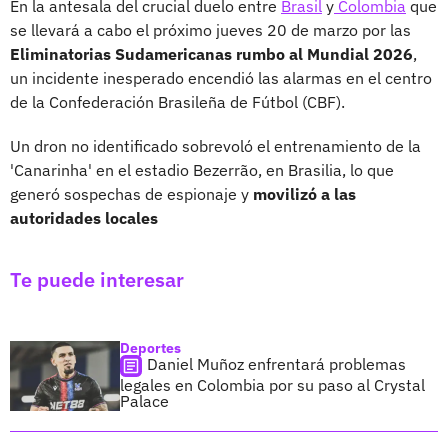
En la antesala del crucial duelo entre
Brasil
y
Colombia
que
se llevará a cabo el próximo jueves 20 de marzo por las
Eliminatorias Sudamericanas rumbo al Mundial 2026
,
un incidente inesperado encendió las alarmas en el centro
de la Confederación Brasileña de Fútbol (CBF).
Un dron no identificado sobrevoló el entrenamiento de la
'Canarinha' en el estadio Bezerrão, en Brasilia, lo que
generó sospechas de espionaje y
movilizó a las
autoridades locales
Te puede interesar
Deportes
Daniel Muñoz enfrentará problemas
legales en Colombia por su paso al Crystal
Palace