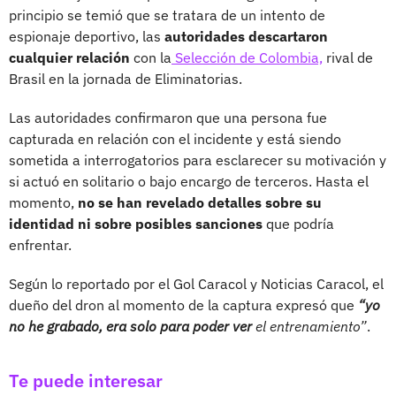
principio se temió que se tratara de un intento de
espionaje deportivo, las
autoridades descartaron
cualquier relación
con la
Selección de Colombia,
rival de
Brasil en la jornada de Eliminatorias.
Las autoridades confirmaron que una persona fue
capturada en relación con el incidente y está siendo
sometida a interrogatorios para esclarecer su motivación y
si actuó en solitario o bajo encargo de terceros. Hasta el
momento,
no se han revelado detalles sobre su
identidad ni sobre posibles sanciones
que podría
enfrentar.
Según lo reportado por el Gol Caracol y Noticias Caracol, el
dueño del dron al momento de la captura expresó que
“yo
no he grabado, era solo para poder ver
el entrenamiento”
.
Te puede interesar