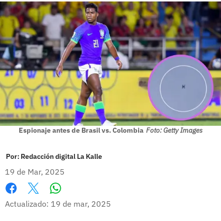
Espionaje antes de Brasil vs. Colombia
Foto: Getty Images
Por:
Redacción digital La Kalle
19 de Mar, 2025
Whatsapp
Facebook
X
Actualizado: 19 de mar, 2025