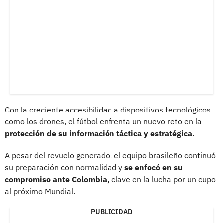
Con la creciente accesibilidad a dispositivos tecnológicos
como los drones, el fútbol enfrenta un nuevo reto en la
protección de su información táctica y estratégica.
A pesar del revuelo generado, el equipo brasileño continuó
su preparación con normalidad y
se enfocó en su
compromiso ante Colombia,
clave en la lucha por un cupo
al próximo Mundial.
PUBLICIDAD