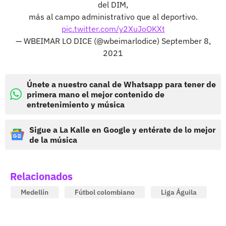
del DIM,
más al campo administrativo que al deportivo.
pic.twitter.com/y2XuJoOKXt
— WBEIMAR LO DICE (@wbeimarlodice)
September 8,
2021
Únete a nuestro canal de Whatsapp para tener de
primera mano el mejor contenido de
entretenimiento y música
Sigue a La Kalle en Google y entérate de lo mejor
de la música
Relacionados
Medellín
Fútbol colombiano
Liga Águila