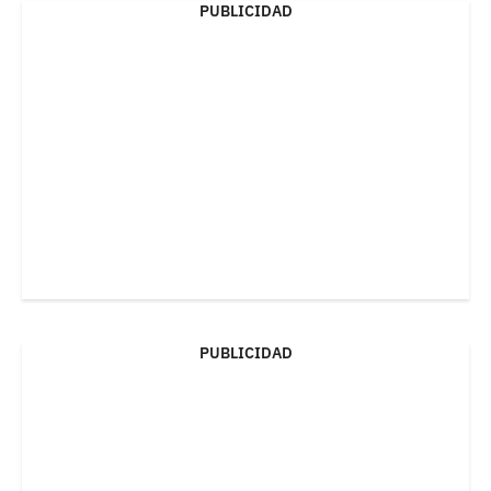
PUBLICIDAD
PUBLICIDAD