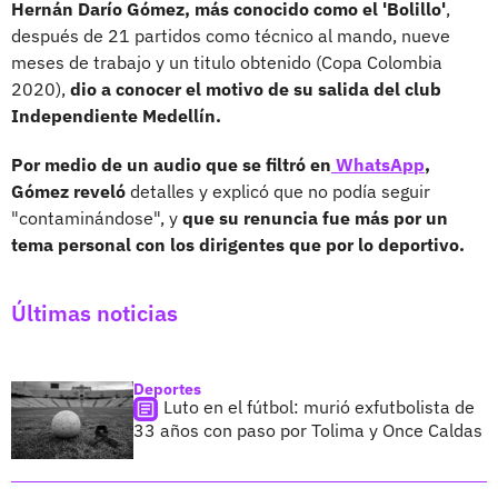
Hernán Darío Gómez, más conocido como el 'Bolillo'
,
después de 21 partidos como técnico al mando, nueve
meses de trabajo y un titulo obtenido (Copa Colombia
2020),
dio a conocer el motivo de su salida del club
Independiente Medellín.
Por medio de un audio que se filtró en
WhatsApp
,
Gómez reveló
detalles y explicó que no podía seguir
"contaminándose", y
que su renuncia fue más por un
tema personal con los dirigentes que por lo deportivo.
Últimas noticias
Deportes
Luto en el fútbol: murió exfutbolista de
33 años con paso por Tolima y Once Caldas