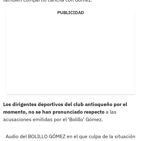
PUBLICIDAD
Los dirigentes deportivos del club antioqueño por el
momento, no se han pronunciado respecto
a las
acusaciones emitidas por el 'Bolillo' Gómez.
Audio del BOLILLO GÓMEZ en el que culpa de la situación