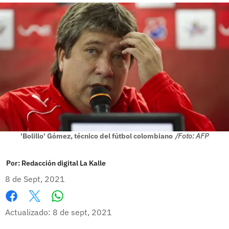
'Bolillo' Gómez, técnico del fútbol colombiano
/Foto: AFP
Por:
Redacción digital La Kalle
8 de Sept, 2021
Whatsapp
Facebook
X
Actualizado: 8 de sept, 2021