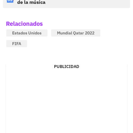
de la música
Relacionados
Estados Unidos
Mundial Qatar 2022
FIFA
PUBLICIDAD