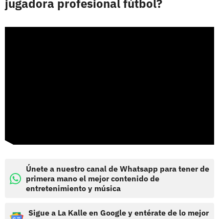
jugadora profesional fútbol?
Únete a nuestro canal de Whatsapp para tener de
primera mano el mejor contenido de
entretenimiento y música
Sigue a La Kalle en Google y entérate de lo mejor