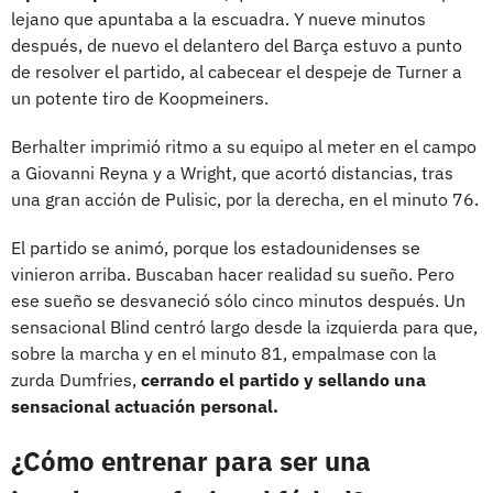
lejano que apuntaba a la escuadra. Y nueve minutos
después, de nuevo el delantero del Barça estuvo a punto
de resolver el partido, al cabecear el despeje de Turner a
un potente tiro de Koopmeiners.
Berhalter imprimió ritmo a su equipo al meter en el campo
a Giovanni Reyna y a Wright, que acortó distancias, tras
una gran acción de Pulisic, por la derecha, en el minuto 76.
El partido se animó, porque los estadounidenses se
vinieron arriba. Buscaban hacer realidad su sueño. Pero
ese sueño se desvaneció sólo cinco minutos después. Un
sensacional Blind centró largo desde la izquierda para que,
sobre la marcha y en el minuto 81, empalmase con la
zurda Dumfries,
cerrando el partido y sellando una
sensacional actuación personal.
¿Cómo entrenar para ser una