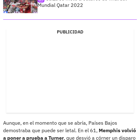
Mundial Qatar 2022
PUBLICIDAD
Aunque, en el momento que se abría, Países Bajos
demostraba que puede ser letal. En el 61,
Memphis volvió
a poner a prueba a Turner
, que desvió a córner un disparo