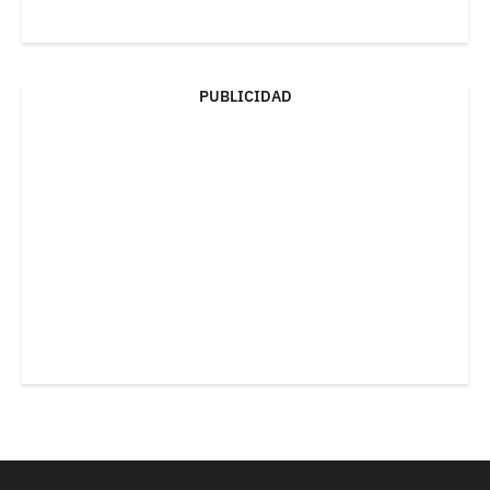
PUBLICIDAD