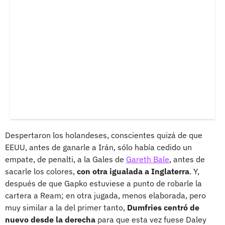
Despertaron los holandeses, conscientes quizá de que
EEUU, antes de ganarle a Irán, sólo había cedido un
empate, de penalti, a la Gales de
Gareth Bale
, antes de
sacarle los colores,
con otra igualada a Inglaterra
. Y,
después de que Gapko estuviese a punto de robarle la
cartera a Ream; en otra jugada, menos elaborada, pero
muy similar a la del primer tanto,
Dumfries centró de
nuevo desde la derecha
para que esta vez fuese Daley