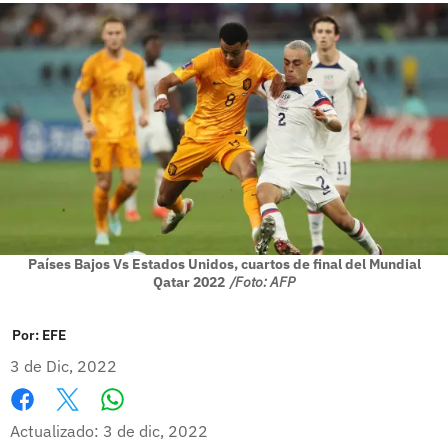
Países Bajos Vs Estados Unidos, cuartos de final del Mundial
Qatar 2022
/Foto: AFP
Por:
EFE
3 de Dic, 2022
Whatsapp
Facebook
X
Actualizado: 3 de dic, 2022