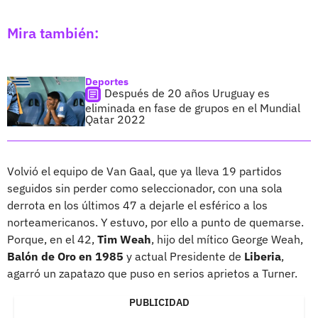
Mira también:
Deportes
Después de 20 años Uruguay es
eliminada en fase de grupos en el Mundial
Qatar 2022
Volvió el equipo de Van Gaal, que ya lleva 19 partidos
seguidos sin perder como seleccionador, con una sola
derrota en los últimos 47 a dejarle el esférico a los
norteamericanos. Y estuvo, por ello a punto de quemarse.
Porque, en el 42,
Tim Weah
, hijo del mítico George Weah,
Balón de Oro en 1985
y actual Presidente de
Liberia
,
agarró un zapatazo que puso en serios aprietos a Turner.
PUBLICIDAD