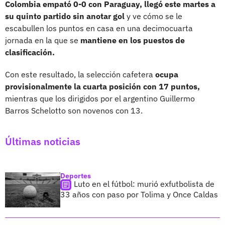
Colombia empató 0-0 con Paraguay, llegó este martes a
su quinto partido sin anotar gol
y ve cómo se le
escabullen los puntos en casa en una decimocuarta
jornada en la que se
mantiene en los puestos de
clasificación.
Con este resultado, la selección cafetera
ocupa
provisionalmente la cuarta posición con 17 puntos,
mientras que los dirigidos por el argentino Guillermo
Barros Schelotto son novenos con 13.
Últimas noticias
Deportes
Luto en el fútbol: murió exfutbolista de
33 años con paso por Tolima y Once Caldas