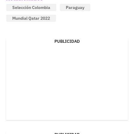
Selección Colombia
Paraguay
Mundial Qatar 2022
PUBLICIDAD