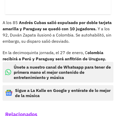
A los 85
Andrés Cubas salió expulsado por doble tarjeta
amarilla y Paraguay se quedó con 10 jugadores.
Y a los
92, Duván Zapata ilusionó a Colombia. Se autohabilitó, sin
embargo, su disparo salió desviado.
En la decimoquinta jornada, el 27 de enero, C
olombia
recibirá a Perú y Paraguay será anfitrión de Uruguay.
Únete a nuestro canal de Whatsapp para tener de
primera mano el mejor contenido de
entretenimiento y música
Sigue a La Kalle en Google y entérate de lo mejor
de la música
Relacionados