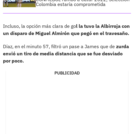
Colombia estaría comprometida
Incluso, la opción más clara de go
l la tuvo la Albirroja con
un disparo de Miguel Almirón que pegó en el travesaño.
Díaz, en el minuto 57, filtró un pase a James que de
zurda
envió un tiro de media distancia que se fue desviado
por poco.
PUBLICIDAD