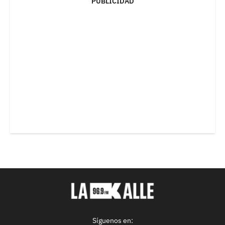
PUBLICIDAD
Síguenos en: