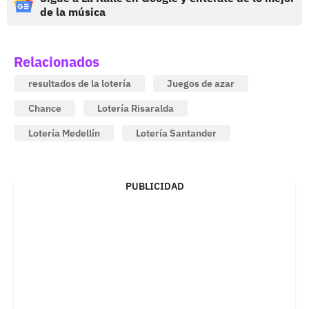
de la música
Relacionados
resultados de la lotería
Juegos de azar
Chance
Lotería Risaralda
Lotería Medellín
Lotería Santander
PUBLICIDAD