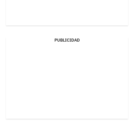
PUBLICIDAD