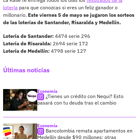
lotería
para que conozcas si eres un feliz ganador o
millonario.
Este viernes 5 de mayo se jugaron los sorteos
de las loterías de Santander, Risaralda y Medellín.
Lotería de Santander:
4474 serie 296
Lotería de Risaralda:
2694 serie 172
Lotería de Medellín:
4798 serie 127
Últimas noticias
Economía
¿Tienes un crédito con Nequi? Esto
pasará con tu deuda tras el cambio
Economía
Bancolombia remata apartamentos en
Medellín desde $90 millones; otras