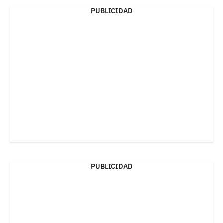
PUBLICIDAD
PUBLICIDAD