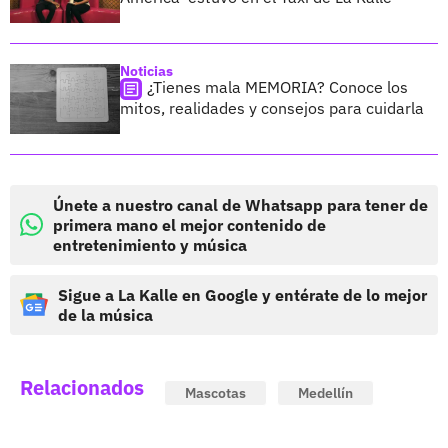
Noticias
¿Tienes mala MEMORIA? Conoce los
mitos, realidades y consejos para cuidarla
Únete a nuestro canal de Whatsapp para tener de
primera mano el mejor contenido de
entretenimiento y música
Sigue a La Kalle en Google y entérate de lo mejor
de la música
Relacionados
Mascotas
Medellín