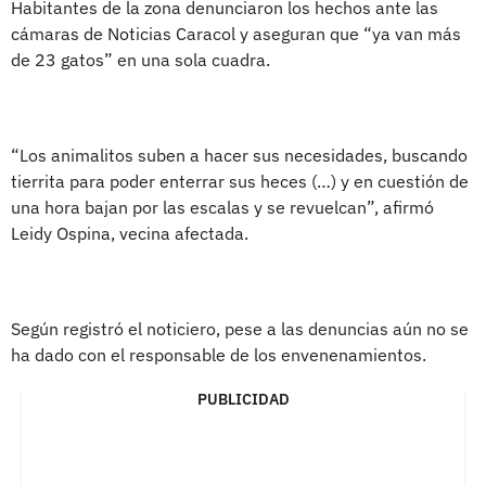
Habitantes de la zona denunciaron los hechos ante las
cámaras de Noticias Caracol y aseguran que “ya van más
de 23 gatos” en una sola cuadra.
“Los animalitos suben a hacer sus necesidades, buscando
tierrita para poder enterrar sus heces (…) y en cuestión de
una hora bajan por las escalas y se revuelcan”, afirmó
Leidy Ospina, vecina afectada.
Según registró el noticiero, pese a las denuncias aún no se
ha dado con el responsable de los envenenamientos.
PUBLICIDAD