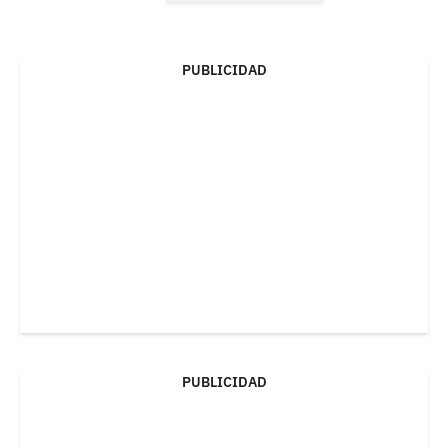
PUBLICIDAD
PUBLICIDAD