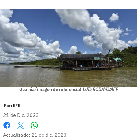
Guainía (imagen de referencia)
LUIS ROBAYO/AFP
Por:
EFE
21 de Dic, 2023
Whatsapp
Facebook
X
Actualizado: 21 de dic, 2023