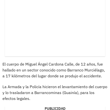
El cuerpo de Miguel Ángel Cardona Calle, de 12 años, fue
hallado en un sector conocido como Barranco Murciélago,
a 17 kilómetros del lugar donde se produjo el accidente.
La Armada y la Policía hicieron el levantamiento del cuerpo
y lo trasladaron a Barrancominas (Guainía), para los
efectos legales.
PUBLICIDAD