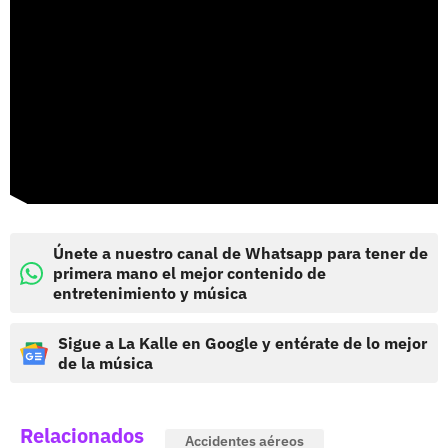
Únete a nuestro canal de Whatsapp para tener de
primera mano el mejor contenido de
entretenimiento y música
Sigue a La Kalle en Google y entérate de lo mejor
de la música
Relacionados
Accidentes aéreos