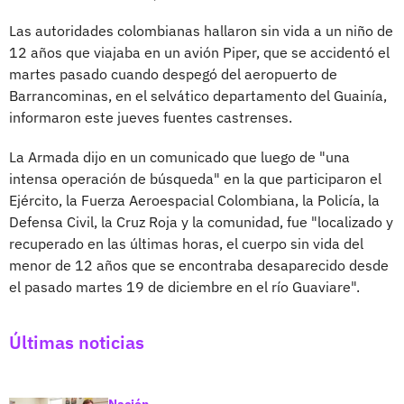
Las autoridades colombianas hallaron sin vida a un niño de
12 años que viajaba en un avión Piper, que se accidentó el
martes pasado cuando despegó del aeropuerto de
Barrancominas, en el selvático departamento del Guainía,
informaron este jueves fuentes castrenses.
La Armada dijo en un comunicado que luego de "una
intensa operación de búsqueda" en la que participaron el
Ejército, la Fuerza Aeroespacial Colombiana, la Policía, la
Defensa Civil, la Cruz Roja y la comunidad, fue "localizado y
recuperado en las últimas horas, el cuerpo sin vida del
menor de 12 años que se encontraba desaparecido desde
el pasado martes 19 de diciembre en el río Guaviare".
Últimas noticias
Nación