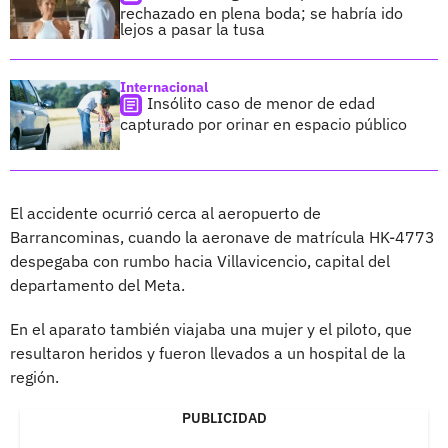
rechazado en plena boda; se habría ido
lejos a pasar la tusa
Internacional
Insólito caso de menor de edad
capturado por orinar en espacio público
El accidente ocurrió cerca al aeropuerto de
Barrancominas, cuando la aeronave de matrícula HK-4773
despegaba con rumbo hacia Villavicencio, capital del
departamento del Meta.
En el aparato también viajaba una mujer y el piloto, que
resultaron heridos y fueron llevados a un hospital de la
región.
PUBLICIDAD