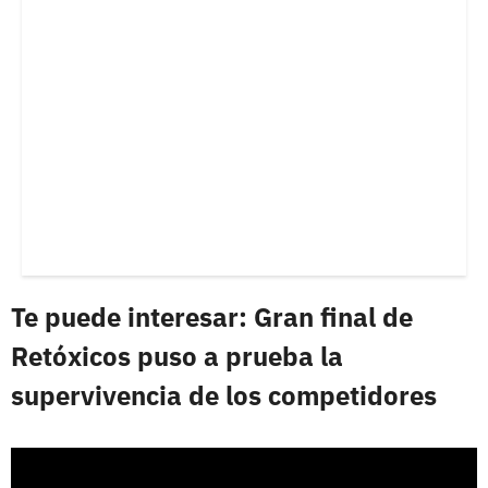
Te puede interesar: Gran final de
Retóxicos puso a prueba la
supervivencia de los competidores