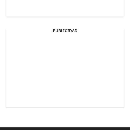
PUBLICIDAD