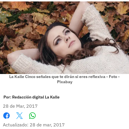
La Kalle Cinco señales que te dirán si eres reflexiva - Foto -
Pixabay
Por:
Redacción digital La Kalle
28 de Mar, 2017
Whatsapp
Facebook
X
Actualizado: 28 de mar, 2017