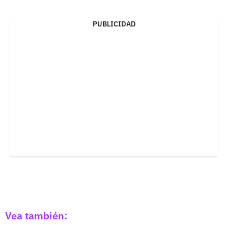
PUBLICIDAD
Vea también: