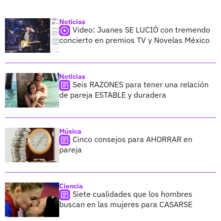
Noticias
Video: Juanes SE LUCIÓ con tremendo
concierto en premios TV y Novelas México
Noticias
Seis RAZONES para tener una relación
de pareja ESTABLE y duradera
Música
Cinco consejos para AHORRAR en
pareja
Ciencia
Siete cualidades que los hombres
buscan en las mujeres para CASARSE