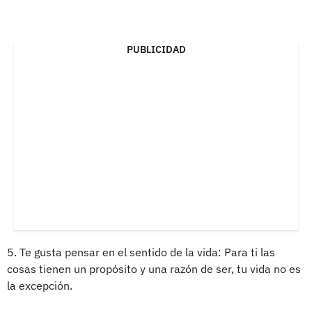
PUBLICIDAD
5. Te gusta pensar en el sentido de la vida: Para ti las
cosas tienen un propósito y una razón de ser, tu vida no es
la excepción.