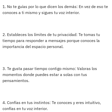
1. No te guías por lo que dicen los demás: En vez de eso te
conoces a ti mismo y sigues tu voz interior.
2. Estableces los límites de tu privacidad: Te tomas tu
tiempo para responder a mensajes porque conoces la
importancia del espacio personal.
3. Te gusta pasar tiempo contigo mismo: Valoras los
momentos donde puedes estar a solas con tus
pensamientos.
4. Confías en tus instintos: Te conoces y eres intuitivo,
confías en tu voz interior.