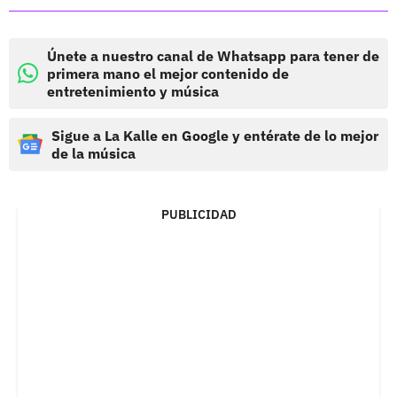
Únete a nuestro canal de Whatsapp para tener de
primera mano el mejor contenido de
entretenimiento y música
Sigue a La Kalle en Google y entérate de lo mejor
de la música
PUBLICIDAD