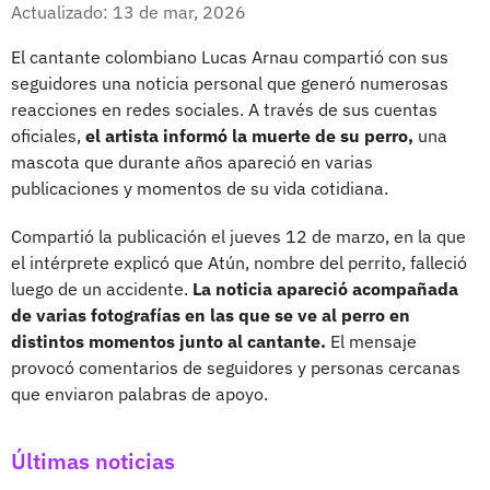
Facebook
X
Actualizado: 13 de mar, 2026
El cantante colombiano Lucas Arnau compartió con sus
seguidores una noticia personal que generó numerosas
reacciones en redes sociales. A través de sus cuentas
oficiales,
el artista informó la muerte de su perro,
una
mascota que durante años apareció en varias
publicaciones y momentos de su vida cotidiana.
Compartió la publicación el jueves 12 de marzo, en la que
el intérprete explicó que Atún, nombre del perrito, falleció
luego de un accidente.
La noticia apareció acompañada
de varias fotografías en las que se ve al perro en
distintos momentos junto al cantante.
El mensaje
provocó comentarios de seguidores y personas cercanas
que enviaron palabras de apoyo.
Últimas noticias