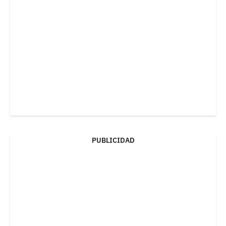
PUBLICIDAD