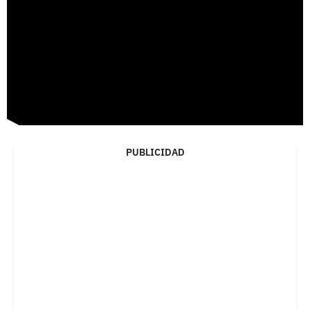
PUBLICIDAD