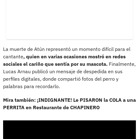
La muerte de Atún representó un momento difícil para el
cantante
, quien en varias ocasiones mostró en redes
sociales el cariño que sentía por su mascota.
Finalmente,
Lucas Arnau publicó un mensaje de despedida en sus
perfiles digitales, donde compartió fotos del perro y
palabras para recordarlo.
Mira también: ¡INDIGNANTE! Le PISARON la COLA a una
PERRITA en Restaurante de CHAPINERO