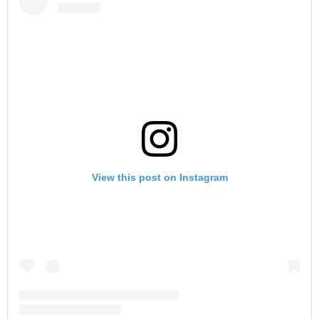
View this post on Instagram