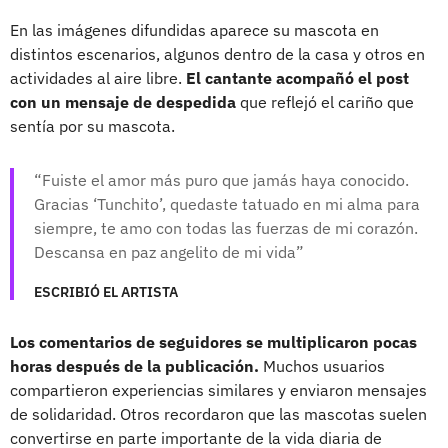
En las imágenes difundidas aparece su mascota en
distintos escenarios, algunos dentro de la casa y otros en
actividades al aire libre.
El cantante acompañó el post
con un mensaje de despedida
que reflejó el cariño que
sentía por su mascota.
Fuiste el amor más puro que jamás haya conocido.
Gracias ‘Tunchito’, quedaste tatuado en mi alma para
siempre, te amo con todas las fuerzas de mi corazón.
Descansa en paz angelito de mi vida
ESCRIBIÓ EL ARTISTA
Los comentarios de seguidores se multiplicaron pocas
horas después de la publicación.
Muchos usuarios
compartieron experiencias similares y enviaron mensajes
de solidaridad. Otros recordaron que las mascotas suelen
convertirse en parte importante de la vida diaria de