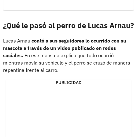
¿Qué le pasó al perro de Lucas Arnau?
Lucas Arnau
contó a sus seguidores lo ocurrido con su
mascota a través de un video publicado en redes
sociales.
En ese mensaje explicó que todo ocurrió
mientras movía su vehículo y el perro se cruzó de manera
repentina frente al carro.
PUBLICIDAD