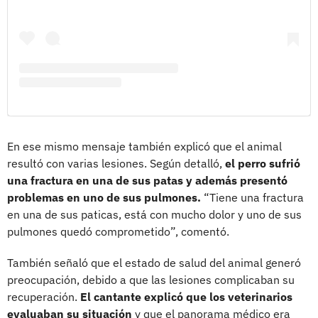
En ese mismo mensaje también explicó que el animal
resultó con varias lesiones. Según detalló,
el perro sufrió
una fractura en una de sus patas y además presentó
problemas en uno de sus pulmones.
“Tiene una fractura
en una de sus paticas, está con mucho dolor y uno de sus
pulmones quedó comprometido”, comentó.
También señaló que el estado de salud del animal generó
preocupación, debido a que las lesiones complicaban su
recuperación.
El cantante explicó que los veterinarios
evaluaban su situación
y que el panorama médico era