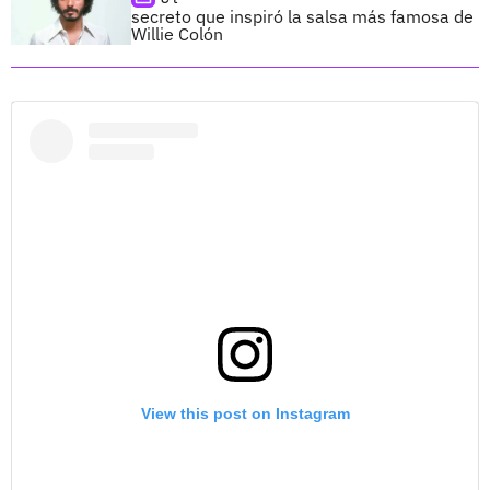
secreto que inspiró la salsa más famosa de
Willie Colón
View this post on Instagram