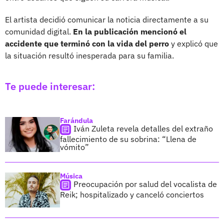
El artista decidió comunicar la noticia directamente a su
comunidad digital.
En la publicación mencionó el
accidente que terminó con la vida del perro
y explicó que
la situación resultó inesperada para su familia.
Te puede interesar:
Farándula
Iván Zuleta revela detalles del extraño
fallecimiento de su sobrina: “Llena de
vómito”
Música
Preocupación por salud del vocalista de
Reik; hospitalizado y canceló conciertos