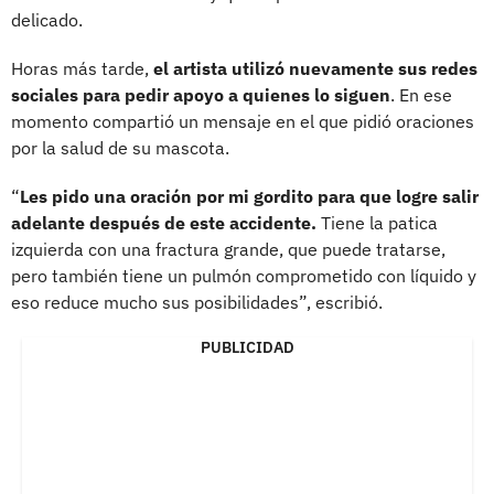
delicado.
Horas más tarde,
el artista utilizó nuevamente sus redes
sociales para pedir apoyo a quienes lo siguen
. En ese
momento compartió un mensaje en el que pidió oraciones
por la salud de su mascota.
“
Les pido una oración por mi gordito para que logre salir
adelante después de este accidente.
Tiene la patica
izquierda con una fractura grande, que puede tratarse,
pero también tiene un pulmón comprometido con líquido y
eso reduce mucho sus posibilidades”, escribió.
PUBLICIDAD