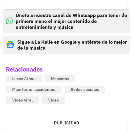
Únete a nuestro canal de Whatsapp para tener de
primera mano el mejor contenido de
entretenimiento y música
Sigue a La Kalle en Google y entérate de lo mejor
de la música
Relacionados
Lucas Arnau
Mascotas
Muertes en accidentes
Redes sociales
Video viral
Video
PUBLICIDAD