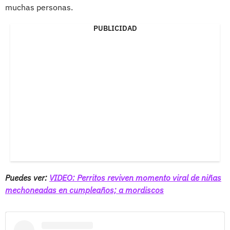
muchas personas.
PUBLICIDAD
Puedes ver:
VIDEO: Perritos reviven momento viral de niñas
mechoneadas en cumpleaños; a mordiscos